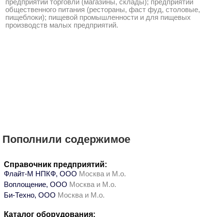
предприятий торговли (магазины, склады); предприятий
общественного питания (рестораны, фаст фуд, столовые,
пищеблоки); пищевой промышленности и для пищевых
производств малых предприятий.
Пополнили содержимое
Справочник предприятий:
Флайт-М НПКФ, ООО
Москва и М.о.
Воплощение, ООО
Москва и М.о.
Би-Техно, ООО
Москва и М.о.
Каталог оборудования: