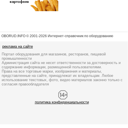
OBORUD.INFO © 2001
-2026 Интернет-справочник по оборудованию
реклама на сайте
Портал оборудования для магазинов, ресторанов, пищевой
промышленности
Администрация сайта не несет ответственности за достоверность и
содержание информации, размещенной пользователями.
Права на все торговые марки, изображения и материалы,
представленные на сайте, принадлежат их владельцам. Любое
использование текстовых, фото, видео материалов законно только с
согласия правообладателя
политика конфиденциальности