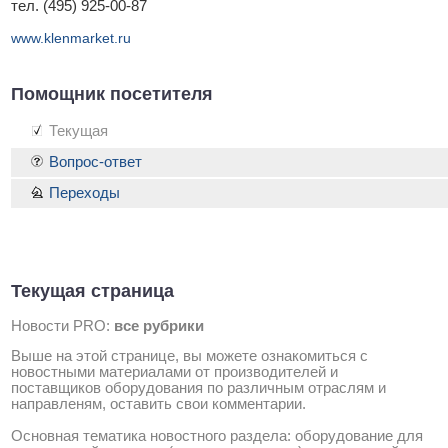
тел. (495) 925-00-87
www.klenmarket.ru
Помощник посетителя
Текущая
Вопрос-ответ
Переходы
Текущая страница
Новости PRO:
все рубрики
Выше на этой странице, вы можете ознакомиться с
новостными материалами от производителей и
поставщиков оборудования по различным отраслям и
направленям, оставить свои комментарии.
Основная тематика новостного раздела: оборудование для