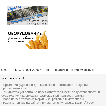
OBORUD.INFO © 2001
-2026 Интернет-справочник по оборудованию
реклама на сайте
Портал оборудования для магазинов, ресторанов, пищевой
промышленности
Администрация сайта не несет ответственности за достоверность и
содержание информации, размещенной пользователями.
Права на все торговые марки, изображения и материалы,
представленные на сайте, принадлежат их владельцам. Любое