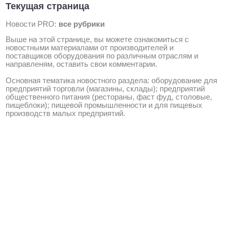
Текущая страница
Новости PRO:
все рубрики
Выше на этой странице, вы можете ознакомиться с
новостными материалами от производителей и
поставщиков оборудования по различным отраслям и
направленям, оставить свои комментарии.
Основная тематика новостного раздела: оборудование для
предприятий торговли (магазины, склады); предприятий
общественного питания (рестораны, фаст фуд, столовые,
пищеблоки); пищевой промышленности и для пищевых
производств малых предприятий.