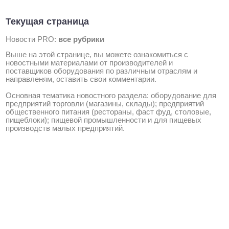
Текущая страница
Новости PRO:
все рубрики
Выше на этой странице, вы можете ознакомиться с
новостными материалами от производителей и
поставщиков оборудования по различным отраслям и
направленям, оставить свои комментарии.
Основная тематика новостного раздела: оборудование для
предприятий торговли (магазины, склады); предприятий
общественного питания (рестораны, фаст фуд, столовые,
пищеблоки); пищевой промышленности и для пищевых
производств малых предприятий.