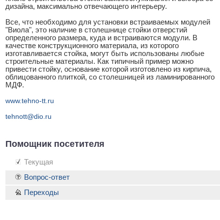
дизайна, максимально отвечающего интерьеру.
Все, что необходимо для установки встраиваемых модулей
"Виола", это наличие в столешнице стойки отверстий
определенного размера, куда и встраиваются модули. В
качестве конструкционного материала, из которого
изготавливается стойка, могут быть использованы любые
строительные материалы. Как типичный пример можно
привести стойку, основание которой изготовлено из кирпича,
облицованного плиткой, со столешницей из ламинированного
МДФ.
www.tehno-tt.ru
tehnott@dio.ru
Помощник посетителя
Текущая
Вопрос-ответ
Переходы