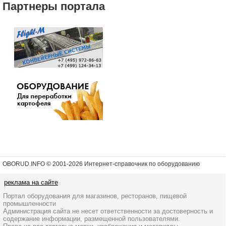
Партнеры портала
OBORUD.INFO © 2001
-2026 Интернет-справочник по оборудованию
реклама на сайте
Портал оборудования для магазинов, ресторанов, пищевой
промышленности
Администрация сайта не несет ответственности за достоверность и
содержание информации, размещенной пользователями.