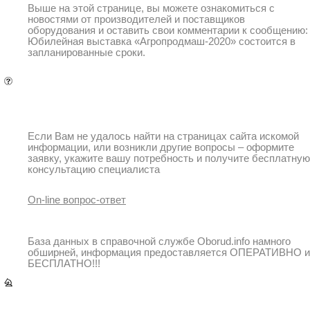
Выше на этой странице, вы можете ознакомиться с
новостями от производителей и поставщиков
оборудования и оставить свои комментарии к сообщению:
Юбилейная выставка «Агропродмаш-2020» состоится в
запланированные сроки.
Вопрос-ответ
Вопрос-ответ
Если Вам не удалось найти на страницах сайта искомой
информации, или возникли другие вопросы – оформите
заявку, укажите вашу потребность и получите бесплатную
консультацию специалиста
On-line вопрос-ответ
База данных в справочной службе Oborud.info намного
обширней, информация предоставляется ОПЕРАТИВНО и
БЕСПЛАТНО!!!
Переходы