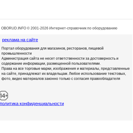
OBORUD.INFO © 2001
-2026 Интернет-справочник по оборудованию
реклама на сайте
Портал оборудования для магазинов, ресторанов, пищевой
промышленности
Администрация сайта не несет ответственности за достоверность и
содержание информации, размещенной пользователями.
Права на все торговые марки, изображения и материалы, представленные
на сайте, принадлежат их владельцам. Любое использование текстовых,
фото, видео материалов законно только с согласия правообладателя
политика конфиденциальности