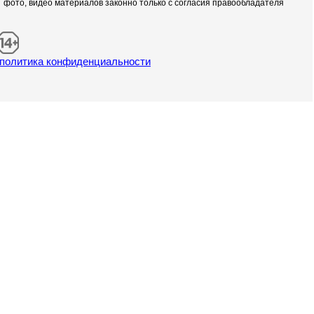
фото, видео материалов законно только с согласия правообладателя
политика конфиденциальности