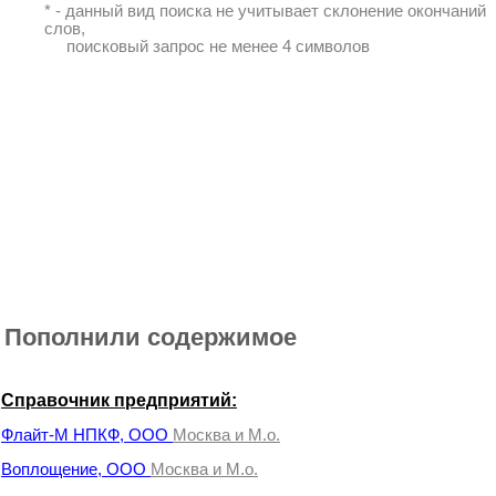
* - данный вид поиска не учитывает склонение окончаний
слов,
поисковый запрос не менее 4 символов
Пополнили содержимое
Справочник предприятий:
Флайт-М НПКФ, ООО
Москва и М.о.
Воплощение, ООО
Москва и М.о.