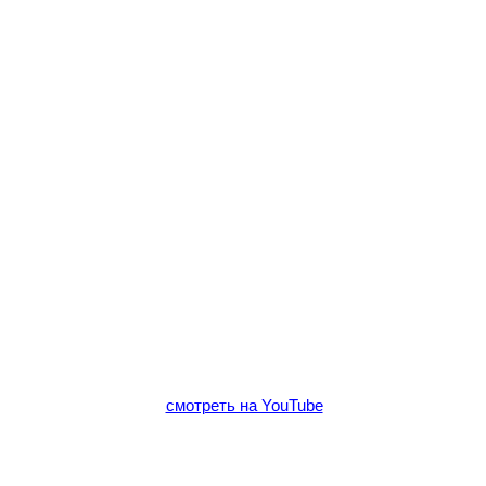
смотреть на YouTube