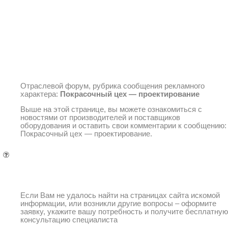
Текущая страница
Отраслевой форум, рубрика сообщения рекламного
характера:
Покрасочный цех — проектирование
Выше на этой странице, вы можете ознакомиться с
новостями от производителей и поставщиков
оборудования и оставить свои комментарии к сообщению:
Покрасочный цех — проектирование.
Вопрос-ответ
Вопрос-ответ
Если Вам не удалось найти на страницах сайта искомой
информации, или возникли другие вопросы – оформите
заявку, укажите вашу потребность и получите бесплатную
консультацию специалиста