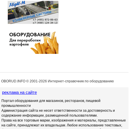
OBORUD.INFO © 2001
-2026 Интернет-справочник по оборудованию
реклама на сайте
Портал оборудования для магазинов, ресторанов, пищевой
промышленности
Администрация сайта не несет ответственности за достоверность и
содержание информации, размещенной пользователями.
Права на все торговые марки, изображения и материалы, представленные
на сайте, принадлежат их владельцам. Любое использование текстовых,