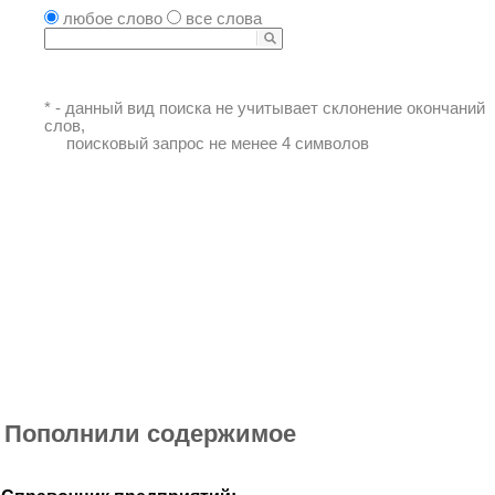
любое слово
все слова
* - данный вид поиска не учитывает склонение окончаний
слов,
поисковый запрос не менее 4 символов
Пополнили содержимое