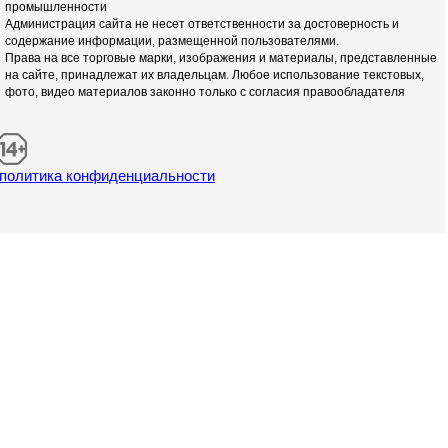
промышленности
Администрация сайта не несет ответственности за достоверность и
содержание информации, размещенной пользователями.
Права на все торговые марки, изображения и материалы, представленные
на сайте, принадлежат их владельцам. Любое использование текстовых,
фото, видео материалов законно только с согласия правообладателя
политика конфиденциальности