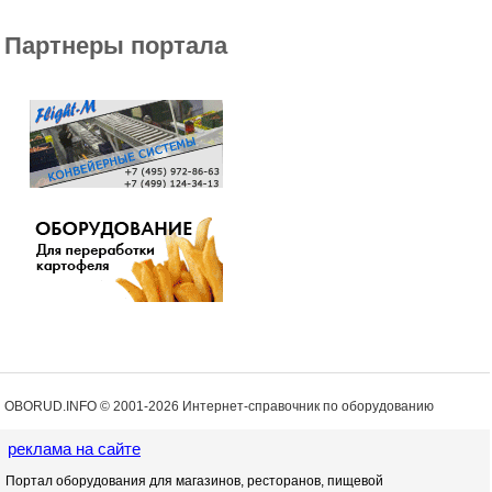
Партнеры портала
OBORUD.INFO © 2001
-2026 Интернет-справочник по оборудованию
реклама на сайте
Портал оборудования для магазинов, ресторанов, пищевой