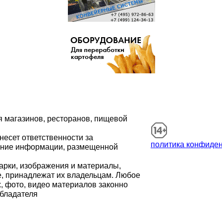
 магазинов, ресторанов, пищевой
несет ответственности за
политика конфиде
ание информации, размещенной
арки, изображения и материалы,
е, принадлежат их владельцам. Любое
, фото, видео материалов законно
обладателя