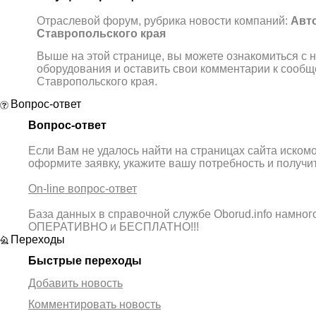
Отраслевой форум, рубрика новости компаний:
Авт
Ставропольского края
Выше на этой странице, вы можете ознакомиться с 
оборудования и оставить свои комментарии к сооб
Ставропольского края.
Вопрос-ответ
Вопрос-ответ
Если Вам не удалось найти на страницах сайта иском
оформите заявку, укажите вашу потребность и получ
On-line вопрос-ответ
База данных в справочной службе Oborud.info намно
ОПЕРАТИВНО и БЕСПЛАТНО!!!
Переходы
Быстрые переходы
Добавить новость
Комментировать новость