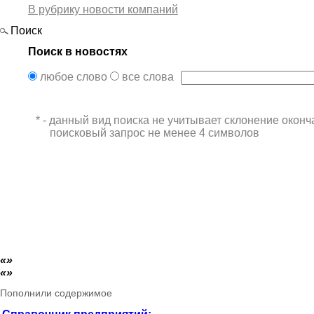
В рубрику новости компаний
Поиск
Поиск в новостях
любое слово
все слова
* - данный вид поиска не учитывает склонение оконч
поисковый запрос не менее 4 символов
Пополнили содержимое