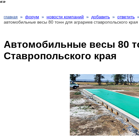
»
форум
»
новости компаний
»
добавить
»
ответить
главная
автомобильные весы 80 тонн для аграриев ставропольского края
Автомобильные весы 80 т
Ставропольского края