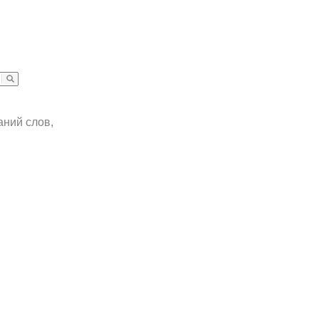
аний слов,