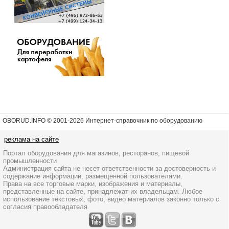
OBORUD.INFO © 2001
-2026 Интернет-справочник по оборудованию
реклама на сайте
Портал оборудования для магазинов, ресторанов, пищевой
промышленности
Администрация сайта не несет ответственности за достоверность и
содержание информации, размещенной пользователями.
Права на все торговые марки, изображения и материалы,
представленные на сайте, принадлежат их владельцам. Любое
использование текстовых, фото, видео материалов законно только с
согласия правообладателя