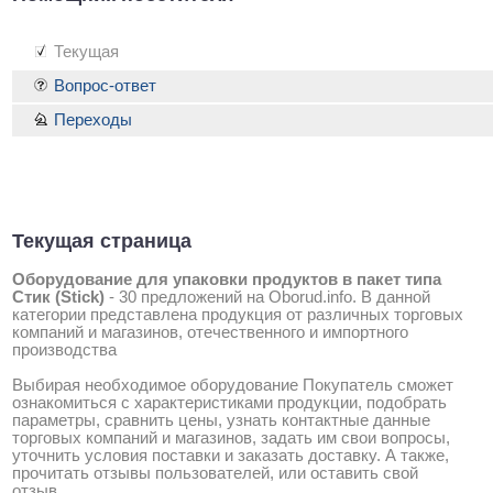
Текущая
Вопрос-ответ
Переходы
Текущая страница
Оборудование для упаковки продуктов в пакет типа
Стик (Stick)
-
30 предложений на Oborud.info
. В данной
категории представлена продукция от различных торговых
компаний и магазинов, отечественного и импортного
производства
Выбирая необходимое оборудование Покупатель сможет
ознакомиться с характеристиками продукции, подобрать
параметры, сравнить цены, узнать контактные данные
торговых компаний и магазинов, задать им свои вопросы,
уточнить условия поставки и заказать доставку. А также,
прочитать отзывы пользователей, или оставить свой
отзыв.