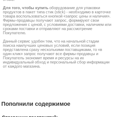
Для того, чтобы купить
оборудование для упаковки
продуктов в пакет типа стик (stick) - необходимо в карточке
товара воспользоваться кнопкой «запрос цены и наличия».
Фирмы-продавцы получают запрос, формируют свои
предложения с ценой, с условиями доставки, наличием или
сроками поставки и отправляют на рассмотрение
Покупателю.
Данный сервис удобен тем, что на начальной стадии
поиска наилучших ценовых условий, если позиция
представлена сразу несколькими поставщиками, то «в
один клик» запрос получают все фирмы-продавцы и
Покупатель экономит время и ресурсы на их
индивидуальный обход и персональный сбор информации
от каждого магазина.
Пополнили содержимое