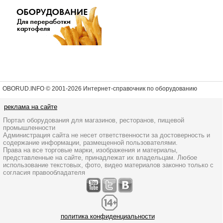
OBORUD.INFO © 2001
-2026 Интернет-справочник по оборудованию
реклама на сайте
Портал оборудования для магазинов, ресторанов, пищевой
промышленности
Администрация сайта не несет ответственности за достоверность и
содержание информации, размещенной пользователями.
Права на все торговые марки, изображения и материалы,
представленные на сайте, принадлежат их владельцам. Любое
использование текстовых, фото, видео материалов законно только с
согласия правообладателя
политика конфиденциальности