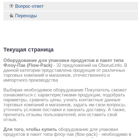
Вопрос-ответ
Переходы
Текущая страница
Оборудование для упаковки продуктов в пакет типа
Флоу-Пак (Flow-Pack)
-
32 предложений на Oborud.info
. В
данной категории представлена продукция от различных
торговых компаний и магазинов, отечественного и
импортного производства
Выбирая необходимое оборудование Покупатель сможет
ознакомиться с характеристиками продукции, подобрать
параметры, сравнить цены, узнать контактные данные
торговых компаний и магазинов, задать им свои вопросы,
уточнить условия поставки и заказать доставку. А также,
прочитать отзывы пользователей, или оставить свой
отзыв.
Для того, чтобы купить
оборудование для упаковки
продуктов в пакет типа флоу-пак (flow-pack) - необходимо в