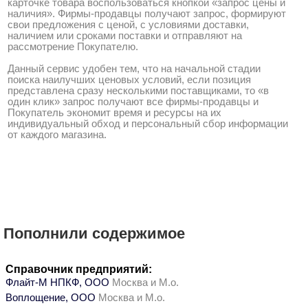
карточке товара воспользоваться кнопкой «запрос цены и
наличия». Фирмы-продавцы получают запрос, формируют
свои предложения с ценой, с условиями доставки,
наличием или сроками поставки и отправляют на
рассмотрение Покупателю.
Данный сервис удобен тем, что на начальной стадии
поиска наилучших ценовых условий, если позиция
представлена сразу несколькими поставщиками, то «в
один клик» запрос получают все фирмы-продавцы и
Покупатель экономит время и ресурсы на их
индивидуальный обход и персональный сбор информации
от каждого магазина.
Пополнили содержимое
Справочник предприятий:
Флайт-М НПКФ, ООО
Москва и М.о.
Воплощение, ООО
Москва и М.о.