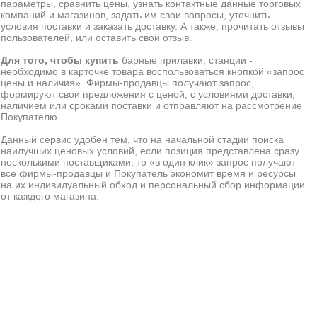
параметры, сравнить цены, узнать контактные данные торговых
компаний и магазинов, задать им свои вопросы, уточнить
условия поставки и заказать доставку. А также, прочитать отзывы
пользователей, или оставить свой отзыв.
Для того, чтобы купить
барные прилавки, станции -
необходимо в карточке товара воспользоваться кнопкой «запрос
цены и наличия». Фирмы-продавцы получают запрос,
формируют свои предложения с ценой, с условиями доставки,
наличием или сроками поставки и отправляют на рассмотрение
Покупателю.
Данный сервис удобен тем, что на начальной стадии поиска
наилучших ценовых условий, если позиция представлена сразу
несколькими поставщиками, то «в один клик» запрос получают
все фирмы-продавцы и Покупатель экономит время и ресурсы
на их индивидуальный обход и персональный сбор информации
от каждого магазина.