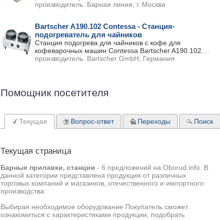
производитель:
Барная линия, г. Москва
Bartscher A190.102 Contessa - Станция-
подогреватель для чайников
Станция подогрева для чайников с кофе для
кофеварочных машин Contessa Bartscher A190.102.
...
производитель:
Bartscher GmbH, Германия
Помощник посетителя
Текущая
Вопрос-ответ
Переходы
Поиск
Текущая страница
Барные прилавки, станции
-
6 предложений на Oborud.info
. В
данной категории представлена продукция от различных
торговых компаний и магазинов, отечественного и импортного
производства
Выбирая необходимое оборудование Покупатель сможет
ознакомиться с характеристиками продукции, подобрать