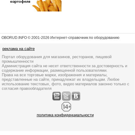
OBORUD.INFO © 2001
-2026 Интернет-справочник по оборудованию
реклама на сайте
Портал оборудования для магазинов, ресторанов, пищевой
промышленности
Администрация сайта не несет ответственности за достоверность и
содержание информации, размещенной пользователями.
Права на все торговые марки, изображения и материалы,
представленные на сайте, принадлежат их владельцам. Любое
использование текстовых, фото, видео материалов законно только с
согласия правообладателя
политика конфиденциальности