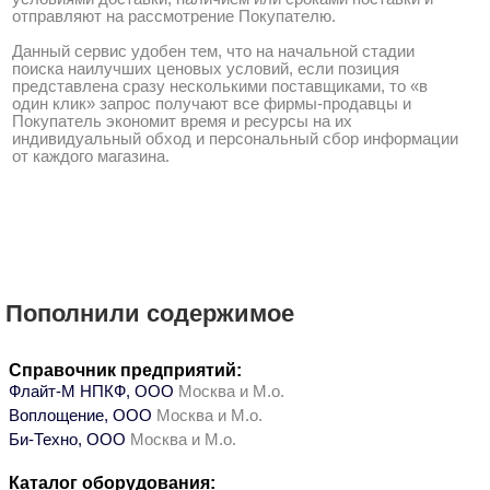
отправляют на рассмотрение Покупателю.
Данный сервис удобен тем, что на начальной стадии
поиска наилучших ценовых условий, если позиция
представлена сразу несколькими поставщиками, то «в
один клик» запрос получают все фирмы-продавцы и
Покупатель экономит время и ресурсы на их
индивидуальный обход и персональный сбор информации
от каждого магазина.
Пополнили содержимое
Справочник предприятий:
Флайт-М НПКФ, ООО
Москва и М.о.
Воплощение, ООО
Москва и М.о.
Би-Техно, ООО
Москва и М.о.
Каталог оборудования: