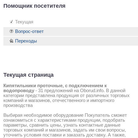
Помощник посетителя
Текущая
Вопрос-ответ
Переходы
Текущая страница
Кипятильники проточные, с подключением к
водопроводу
-
31 предложений на Oborud.info
. В данной
категории представлена продукция от различных торговых
компаний и магазинов, отечественного и импортного
производства
Выбирая необходимое оборудование Покупатель сможет
ознакомиться с характеристиками продукции, подобрать
параметры, сравнить цены, узнать контактные данные
торговых компаний и магазинов, задать им свои вопросы,
уточнить условия поставки и заказать доставку. А также,