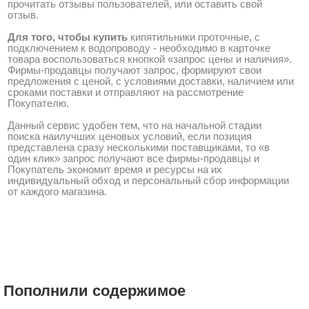
прочитать отзывы пользователей, или оставить свой
отзыв.
Для того, чтобы купить
кипятильники проточные, с
подключением к водопроводу - необходимо в карточке
товара воспользоваться кнопкой «запрос цены и наличия».
Фирмы-продавцы получают запрос, формируют свои
предложения с ценой, с условиями доставки, наличием или
сроками поставки и отправляют на рассмотрение
Покупателю.
Данный сервис удобен тем, что на начальной стадии
поиска наилучших ценовых условий, если позиция
представлена сразу несколькими поставщиками, то «в
один клик» запрос получают все фирмы-продавцы и
Покупатель экономит время и ресурсы на их
индивидуальный обход и персональный сбор информации
от каждого магазина.
Пополнили содержимое