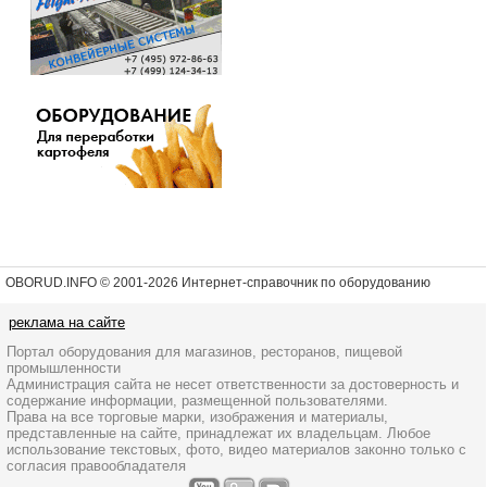
OBORUD.INFO © 2001
-2026 Интернет-справочник по оборудованию
реклама на сайте
Портал оборудования для магазинов, ресторанов, пищевой
промышленности
Администрация сайта не несет ответственности за достоверность и
содержание информации, размещенной пользователями.
Права на все торговые марки, изображения и материалы,
представленные на сайте, принадлежат их владельцам. Любое
использование текстовых, фото, видео материалов законно только с
согласия правообладателя