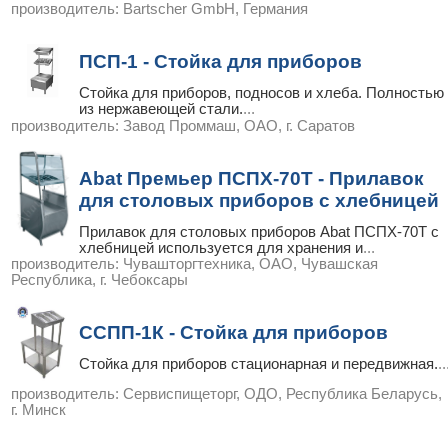
производитель:
Bartscher GmbH, Германия
ПСП-1 - Стойка для приборов
Стойка для приборов, подносов и хлеба. Полностью
из нержавеющей стали.
...
производитель:
Завод Проммаш, ОАО, г. Саратов
Abat Премьер ПСПХ-70Т - Прилавок
для столовых приборов с хлебницей
Прилавок для столовых приборов Abat ПСПХ-70Т с
хлебницей используется для хранения и
...
производитель:
Чувашторгтехника, ОАО, Чувашская
Республика, г. Чебоксары
ССПП-1К - Стойка для приборов
Стойка для приборов стационарная и передвижная.
..
производитель:
Сервиспищеторг, ОДО, Республика Беларусь,
г. Минск