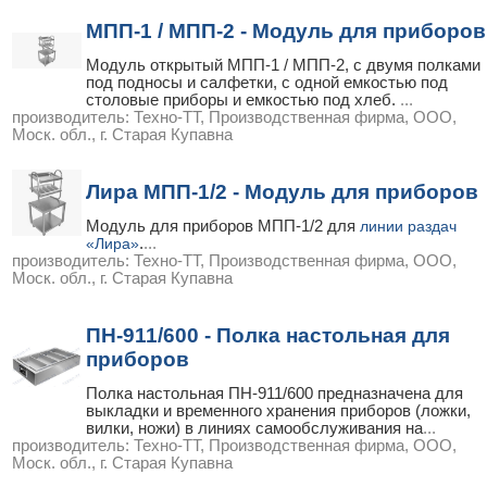
МПП-1 / МПП-2 - Модуль для приборов
Модуль открытый МПП-1 / МПП-2, с двумя полками
под подносы и салфетки, с одной емкостью под
столовые приборы и емкостью под хлеб.
...
производитель:
Техно-ТТ, Производственная фирма, ООО,
Моск. обл., г. Старая Купавна
Лира МПП-1/2 - Модуль для приборов
Модуль для приборов МПП-1/2 для
линии раздач
«Лира»
.
...
производитель:
Техно-ТТ, Производственная фирма, ООО,
Моск. обл., г. Старая Купавна
ПН-911/600 - Полка настольная для
приборов
Полка настольная ПН-911/600 предназначена для
выкладки и временного хранения приборов (ложки,
вилки, ножи) в линиях самообслуживания на
...
производитель:
Техно-ТТ, Производственная фирма, ООО,
Моск. обл., г. Старая Купавна