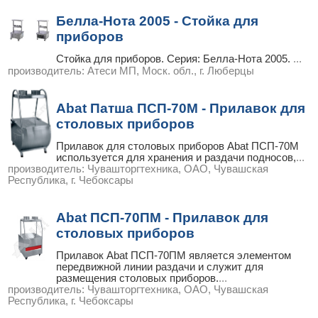
Белла-Нота 2005 - Стойка для
приборов
Стойка для приборов. Серия: Белла-Нота 2005.
...
производитель:
Атеси МП, Моск. обл., г. Люберцы
Abat Патша ПСП-70М - Прилавок для
столовых приборов
Прилавок для столовых приборов Abat ПСП-70М
используется для хранения и раздачи подносов,
...
производитель:
Чувашторгтехника, ОАО, Чувашская
Республика, г. Чебоксары
Abat ПСП-70ПМ - Прилавок для
столовых приборов
Прилавок Abat ПСП-70ПМ является элементом
передвижной линии раздачи и служит для
размещения столовых приборов.
...
производитель:
Чувашторгтехника, ОАО, Чувашская
Республика, г. Чебоксары