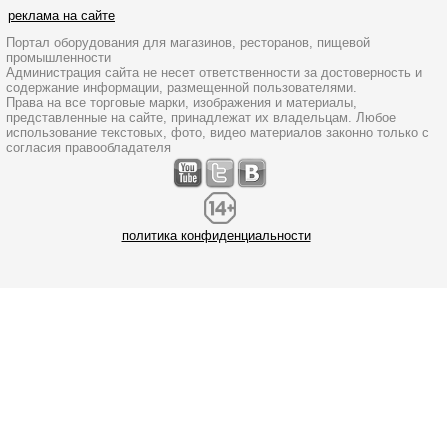
реклама на сайте
Портал оборудования для магазинов, ресторанов, пищевой
промышленности
Администрация сайта не несет ответственности за достоверность и
содержание информации, размещенной пользователями.
Права на все торговые марки, изображения и материалы,
представленные на сайте, принадлежат их владельцам. Любое
использование текстовых, фото, видео материалов законно только с
согласия правообладателя
политика конфиденциальности