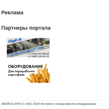
Реклама
Партнеры портала
OBORUD.INFO © 2001
-2026 Интернет-справочник по оборудованию