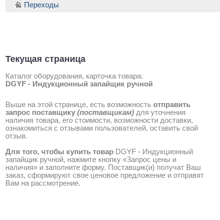
Переходы
Текущая страница
Каталог оборудования, карточка товара:
DGYF - Индукционный запайщик ручной
Выше на этой странице, есть возможность
отправить
запрос поставщику
(поставщикам)
для уточнения
наличия товара, его стоимости, возможности доставки,
ознакомиться с отзывами пользователей, оставить свой
отзыв.
Для того, чтобы купить товар
DGYF - Индукционный
запайщик ручной, нажмите кнопку «Запрос цены и
наличия» и заполните форму. Поставщик(и) получат Ваш
заказ, сформируют свое ценовое предложение и отправят
Вам на рассмотрение.