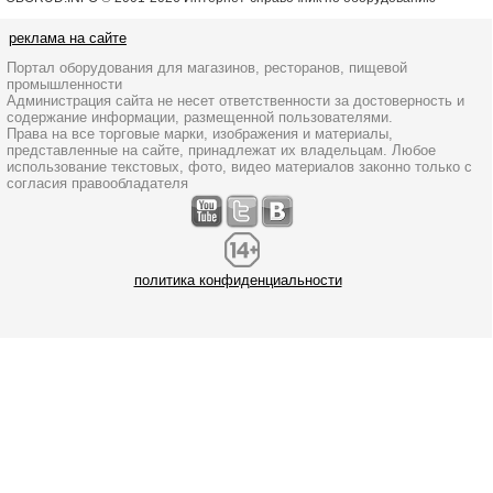
реклама на сайте
Портал оборудования для магазинов, ресторанов, пищевой
промышленности
Администрация сайта не несет ответственности за достоверность и
содержание информации, размещенной пользователями.
Права на все торговые марки, изображения и материалы,
представленные на сайте, принадлежат их владельцам. Любое
использование текстовых, фото, видео материалов законно только с
согласия правообладателя
политика конфиденциальности