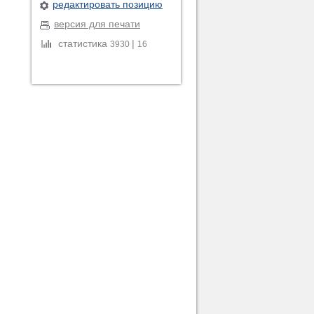
редактировать позицию
версия для печати
статистика
|
3930
16