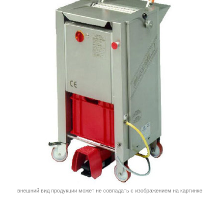
внешний вид продукции может не совпадать с изображением на картинке