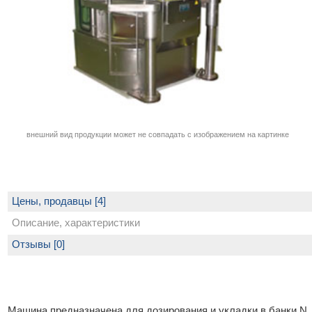
внешний вид продукции может не совпадать с изображением на картинке
Цены, продавцы [4]
Описание, характеристики
Отзывы [0]
Машина предназначена для дозирования и укладки в банки N