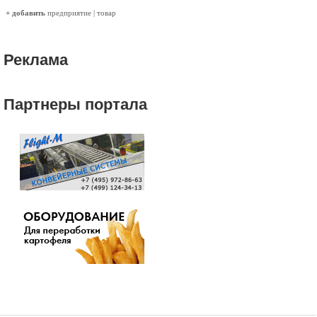
+ добавить
предприятие
|
товар
Реклама
Партнеры портала