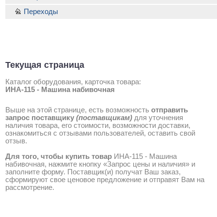
Переходы
Текущая страница
Каталог оборудования, карточка товара:
ИНА-115 - Машина набивочная
Выше на этой странице, есть возможность
отправить
запрос поставщику
(поставщикам)
для уточнения
наличия товара, его стоимости, возможности доставки,
ознакомиться с отзывами пользователей, оставить свой
отзыв.
Для того, чтобы купить товар
ИНА-115 - Машина
набивочная, нажмите кнопку «Запрос цены и наличия» и
заполните форму. Поставщик(и) получат Ваш заказ,
сформируют свое ценовое предложение и отправят Вам на
рассмотрение.