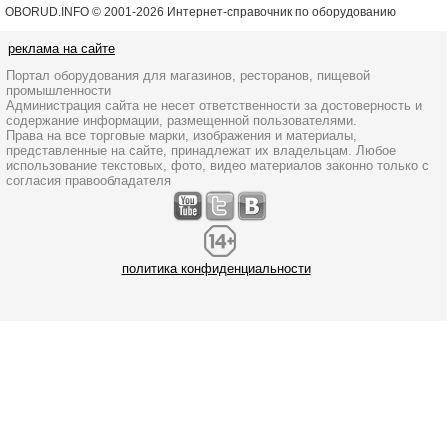
OBORUD.INFO © 2001
-2026 Интернет-справочник по оборудованию
реклама на сайте
Портал оборудования для магазинов, ресторанов, пищевой
промышленности
Администрация сайта не несет ответственности за достоверность и
содержание информации, размещенной пользователями.
Права на все торговые марки, изображения и материалы,
представленные на сайте, принадлежат их владельцам. Любое
использование текстовых, фото, видео материалов законно только с
согласия правообладателя
политика конфиденциальности