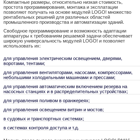
Компактные размеры, относительно низкая стоимость,
простота программирования, монтажа и эксплатации
позволяют получать на основе модулей LOGO! множество
рентабельных решений для различных областей
промышленного производства и автоматизации зданий.
Свободное программирование и возможность адаптации
аппаратуры к требованиям решаемой задачи обеспечивает
широкую универсальность модулей LOGO! и позволяет
использовать их:
для управления электрическим освещением, дверями,
воротами, тентами;
для управления вентиляторами, насосами, компрессорами,
небольшими холодильными машинами и прессами;
для управления автоматическим включением резерва на
насосных станциях и в распределительных устройствах;
для управления поливом в оранжереях;
для управления освещением витрин и мостов;
в судовых и транспортных системах;
в системах контроля доступа и т.д.