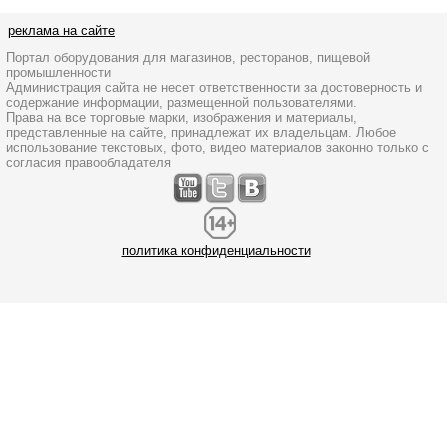
реклама на сайте
Портал оборудования для магазинов, ресторанов, пищевой
промышленности
Администрация сайта не несет ответственности за достоверность и
содержание информации, размещенной пользователями.
Права на все торговые марки, изображения и материалы,
представленные на сайте, принадлежат их владельцам. Любое
использование текстовых, фото, видео материалов законно только с
согласия правообладателя
политика конфиденциальности