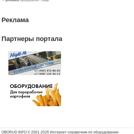
+ добавить
предприятие
|
товар
Реклама
Партнеры портала
OBORUD.INFO © 2001
-2026 Интернет-справочник по оборудованию