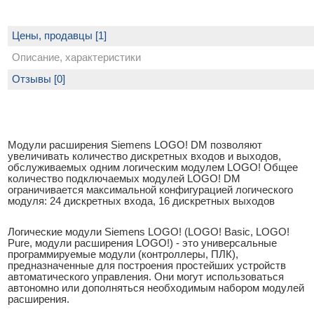
Цены, продавцы [1]
Описание, характеристики
Отзывы [0]
Модули расширения Siemens LOGO! DM позволяют
увеличивать количество дискретных входов и выходов,
обслуживаемых одним логическим модулем LOGO! Общее
количество подключаемых модулей LOGO! DM
ограничивается максимальной конфигурацией логического
модуля: 24 дискретных входа, 16 дискретных выходов
Логические модули Siemens LOGO! (LOGO! Basic, LOGO!
Pure, модули расширения LOGO!) - это универсальные
программируемые модули (контроллеры, ПЛК),
предназначенные для построения простейших устройств
автоматического управления. Они могут использоваться
автономно или дополняться необходимым набором модулей
расширения.