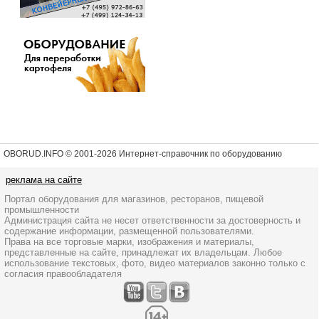
OBORUD.INFO © 2001
-2026 Интернет-справочник по оборудованию
реклама на сайте
Портал оборудования для магазинов, ресторанов, пищевой
промышленности
Администрация сайта не несет ответственности за достоверность и
содержание информации, размещенной пользователями.
Права на все торговые марки, изображения и материалы,
представленные на сайте, принадлежат их владельцам. Любое
использование текстовых, фото, видео материалов законно только с
согласия правообладателя