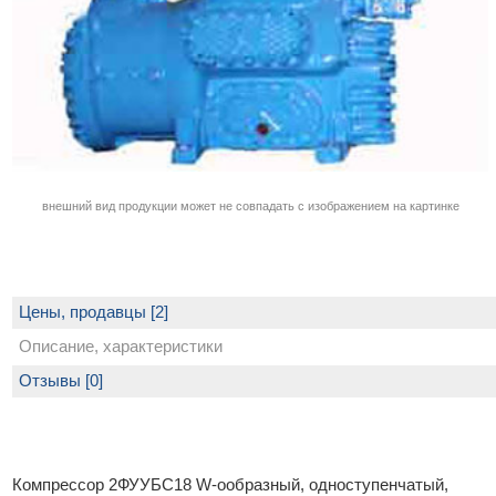
внешний вид продукции может не совпадать с изображением на картинке
Цены, продавцы [2]
Описание, характеристики
Отзывы [0]
Компрессор 2ФУУБС18 W-ообразный, одноступенчатый,