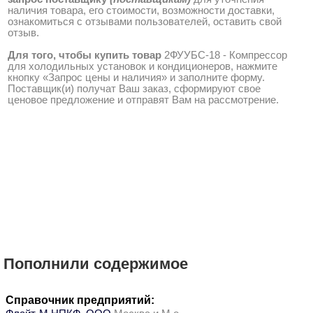
наличия товара, его стоимости, возможности доставки,
ознакомиться с отзывами пользователей, оставить свой
отзыв.
Для того, чтобы купить товар
2ФУУБС-18 - Компрессор
для холодильных установок и кондиционеров, нажмите
кнопку «Запрос цены и наличия» и заполните форму.
Поставщик(и) получат Ваш заказ, сформируют свое
ценовое предложение и отправят Вам на рассмотрение.
Пополнили содержимое
Справочник предприятий: