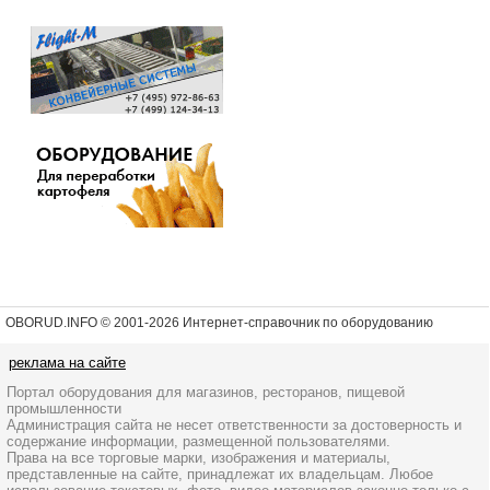
OBORUD.INFO © 2001
-2026 Интернет-справочник по оборудованию
реклама на сайте
Портал оборудования для магазинов, ресторанов, пищевой
промышленности
Администрация сайта не несет ответственности за достоверность и
содержание информации, размещенной пользователями.
Права на все торговые марки, изображения и материалы,
представленные на сайте, принадлежат их владельцам. Любое