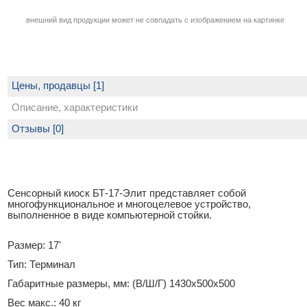
внешний вид продукции может не совпадать с изображением на картинке
Цены, продавцы [1]
Описание, характеристики
Отзывы [0]
Сенсорный киоск БТ-17-Элит представляет собой
многофункциональное и многоцелевое устройство,
выполненное в виде компьютерной стойки.
Размер: 17'
Тип: Терминал
Габаритные размеры, мм: (В/Ш/Г) 1430х500х500
Вес макс.: 40 кг