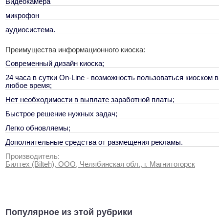
Видеокамера
микрофон
аудиосистема.
Преимущества информационного киоска:
Современный дизайн киоска;
24 часа в сутки On-Line - возможность пользоваться киоском в
любое время;
Нет необходимости в выплате заработной платы;
Быстрое решение нужных задач;
Легко обновляемы;
Дополнительные средства от размещения рекламы.
Производитель:
Билтех (Bilteh), ООО, Челябинская обл., г. Магнитогорск
Популярное из этой рубрики