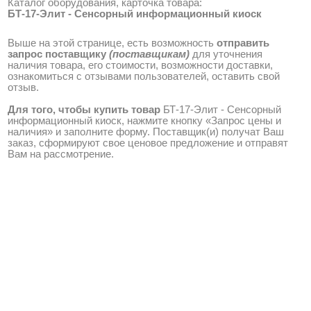
Каталог оборудования, карточка товара:
БТ-17-Элит - Cенсорный информационный киоск
Выше на этой странице, есть возможность
отправить
запрос поставщику
(поставщикам)
для уточнения
наличия товара, его стоимости, возможности доставки,
ознакомиться с отзывами пользователей, оставить свой
отзыв.
Для того, чтобы купить товар
БТ-17-Элит - Cенсорный
информационный киоск, нажмите кнопку «Запрос цены и
наличия» и заполните форму. Поставщик(и) получат Ваш
заказ, сформируют свое ценовое предложение и отправят
Вам на рассмотрение.