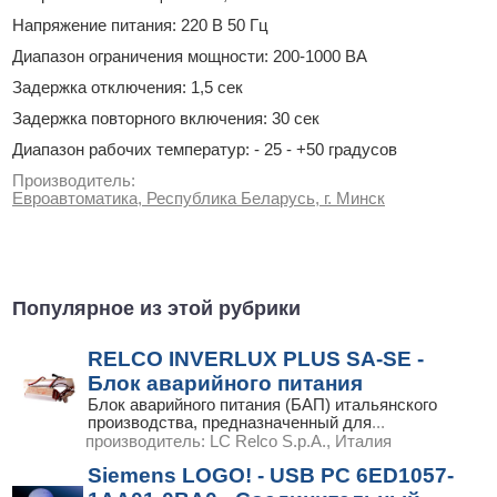
Напряжение питания: 220 В 50 Гц
Диапазон ограничения мощности: 200-1000 ВА
Задержка отключения: 1,5 сек
Задержка повторного включения: 30 сек
Диапазон рабочих температур: - 25 - +50 градусов
Производитель:
Евроавтоматика, Республика Беларусь, г. Минск
Популярное из этой рубрики
RELCO INVERLUX PLUS SA-SE -
Блок аварийного питания
Блок аварийного питания (БАП) итальянского
производства, предназначенный для
...
производитель:
LC Relco S.p.A., Италия
Siemens LOGO! - USB PC 6ED1057-