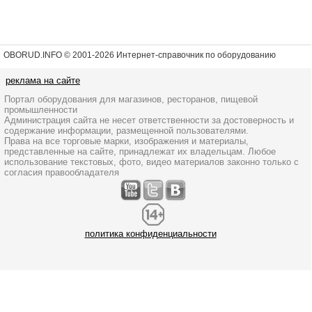
OBORUD.INFO © 2001
-2026 Интернет-справочник по оборудованию
реклама на сайте
Портал оборудования для магазинов, ресторанов, пищевой
промышленности
Администрация сайта не несет ответственности за достоверность и
содержание информации, размещенной пользователями.
Права на все торговые марки, изображения и материалы,
представленные на сайте, принадлежат их владельцам. Любое
использование текстовых, фото, видео материалов законно только с
согласия правообладателя
политика конфиденциальности