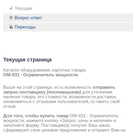
Текущая
Вопрос-ответ
Переходы
Текущая страница
Каталог оборудования, карточка товара:
ОМ-631 - Ограничитель мощности
Выше на этой странице, есть возможность
отправить
запрос поставщику
(поставщикам)
для уточнения
наличия товара, его стоимости, возможности доставки,
ознакомиться с отзывами пользователей, оставить свой
отзыв.
Для того, чтобы купить товар
ОМ-631 - Ограничитель
мощности, нажмите кнопку «Запрос цены и наличия» и
заполните форму. Поставщик(и) получат Ваш заказ,
сформируют свое ценовое предложение и отправят Вам на