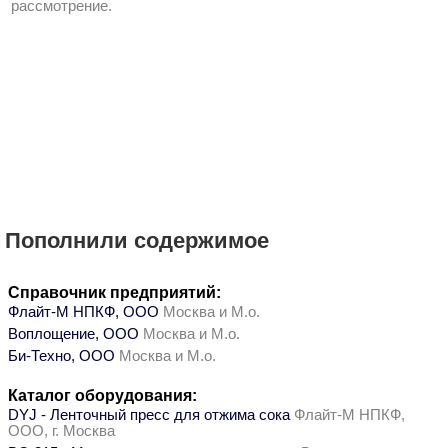
рассмотрение.
Пополнили содержимое
Справочник предприятий:
Флайт-М НПКФ, ООО
Москва и М.о.
Воплощение, ООО
Москва и М.о.
Би-Техно, ООО
Москва и М.о.
Каталог оборудования:
DYJ - Ленточный пресс для отжима сока
Флайт-М НПКФ,
ООО, г. Москва