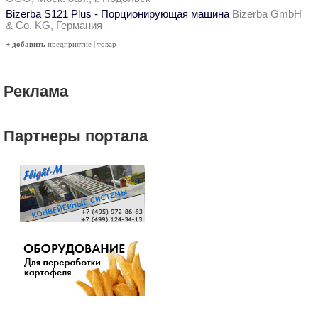
Bizerba S121 Plus - Порционирующая машина
Bizerba GmbH
& Co. KG, Германия
+ добавить
предприятие
|
товар
Реклама
Партнеры портала