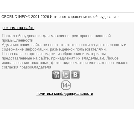
OBORUD.INFO © 2001
-2026 Интернет-справочник по оборудованию
реклама на сайте
Портал оборудования для магазинов, ресторанов, пищевой
промышленности
Администрация сайта не несет ответственности за достоверность и
содержание информации, размещенной пользователями.
Права на все торговые марки, изображения и материалы,
представленные на сайте, принадлежат их владельцам. Любое
использование текстовых, фото, видео материалов законно только с
согласия правообладателя
политика конфиденциальности