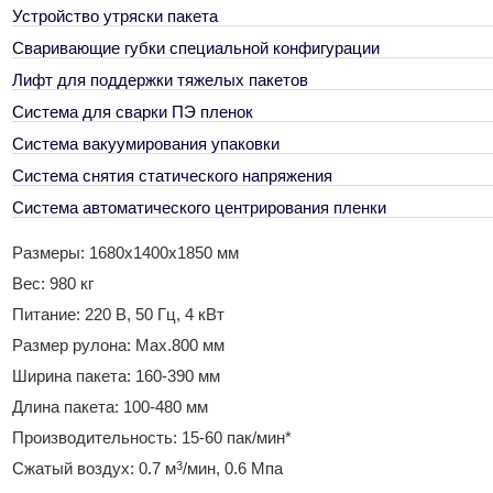
Устройство утряски пакета
Сваривающие губки специальной конфигурации
Лифт для поддержки тяжелых пакетов
Система для сварки ПЭ пленок
Система вакуумирования упаковки
Система снятия статического напряжения
Система автоматического центрирования пленки
Размеры: 1680x1400x1850 мм
Вес: 980 кг
Питание: 220 В, 50 Гц, 4 кВт
Размер рулона: Max.800 мм
Ширина пакета: 160-390 мм
Длина пакета: 100-480 мм
Производительность: 15-60 пак/мин*
3
Сжатый воздух: 0.7 м
/мин, 0.6 Мпа