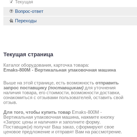
Текущая
Вопрос-ответ
Переходы
Текущая страница
Каталог оборудования, карточка товара:
Emaks-800M - Вертикальная упаковочная машина
Выше на этой странице, есть возможность
отправить
запрос поставщику
(поставщикам)
для уточнения
наличия товара, его стоимости, возможности доставки,
ознакомиться с отзывами пользователей, оставить свой
отзыв.
Для того, чтобы купить товар
Emaks-800M -
Вертикальная упаковочная машина, нажмите кнопку
«Запрос цены и наличия» и заполните форму.
Поставщик(и) получат Ваш заказ, сформируют свое
ценовое предложение и отправят Вам на рассмотрение.