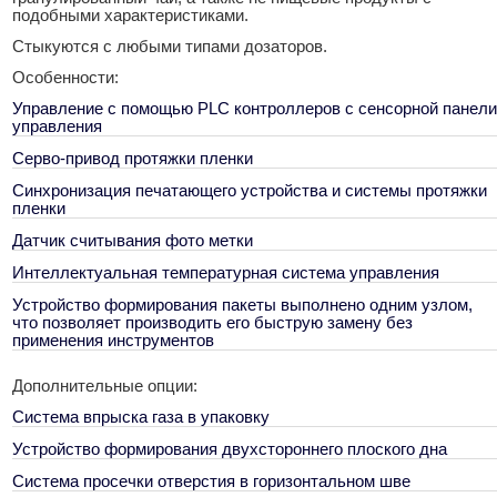
подобными характеристиками.
Стыкуются с любыми типами дозаторов.
Особенности:
Управление с помощью PLC контроллеров с сенсорной панели
управления
Серво-привод протяжки пленки
Синхронизация печатающего устройства и системы протяжки
пленки
Датчик считывания фото метки
Интеллектуальная температурная система управления
Устройство формирования пакеты выполнено одним узлом,
что позволяет производить его быструю замену без
применения инструментов
Дополнительные опции:
Система впрыска газа в упаковку
Устройство формирования двухстороннего плоского дна
Система просечки отверстия в горизонтальном шве