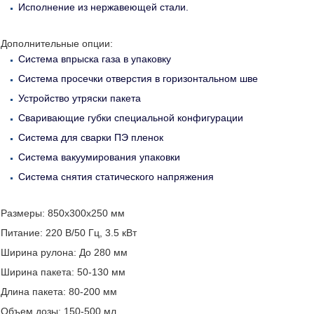
Исполнение из нержавеющей стали.
Дополнительные опции:
Система впрыска газа в упаковку
Система просечки отверстия в горизонтальном шве
Устройство утряски пакета
Сваривающие губки специальной конфигурации
Система для сварки ПЭ пленок
Система вакуумирования упаковки
Система снятия статического напряжения
Размеры: 850x300x250 мм
Питание: 220 В/50 Гц, 3.5 кВт
Ширина рулона: До 280 мм
Ширина пакета: 50-130 мм
Длина пакета: 80-200 мм
Объем дозы: 150-500 мл