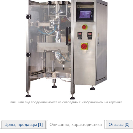
внешний вид продукции может не совпадать с изображением на картинке
Цены, продавцы [1]
Описание, характеристики
Отзывы [0]