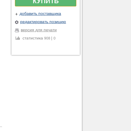
КУПИТЬ
добавить поставщика
редактировать позицию
версия для печати
статистика
|
908
0