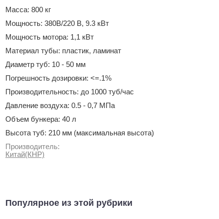
Масса: 800 кг
Мощность: 380В/220 В, 9.3 кВт
Мощность мотора: 1,1 кВт
Материал тубы: пластик, ламинат
Диаметр туб: 10 - 50 мм
Погрешность дозировки: <=.1%
Производительность: до 1000 туб/час
Давление воздуха: 0.5 - 0,7 МПа
Объем бункера: 40 л
Высота туб: 210 мм (максимальная высота)
Производитель:
Китай(КНР)
Популярное из этой рубрики