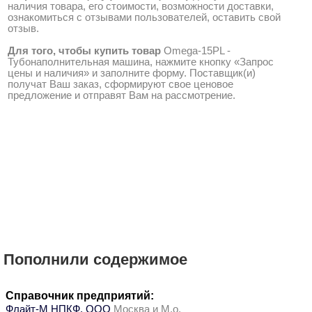
наличия товара, его стоимости, возможности доставки,
ознакомиться с отзывами пользователей, оставить свой
отзыв.
Для того, чтобы купить товар
Omega-15PL -
Тубонаполнительная машина, нажмите кнопку «Запрос
цены и наличия» и заполните форму. Поставщик(и)
получат Ваш заказ, сформируют свое ценовое
предложение и отправят Вам на рассмотрение.
Пополнили содержимое
Справочник предприятий:
Флайт-М НПКФ, ООО
Москва и М.о.