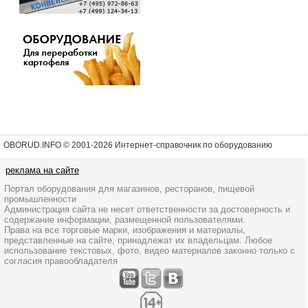
OBORUD.INFO © 2001
-2026 Интернет-справочник по оборудованию
реклама на сайте
Портал оборудования для магазинов, ресторанов, пищевой
промышленности
Администрация сайта не несет ответственности за достоверность и
содержание информации, размещенной пользователями.
Права на все торговые марки, изображения и материалы,
представленные на сайте, принадлежат их владельцам. Любое
использование текстовых, фото, видео материалов законно только с
согласия правообладателя