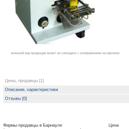
внешний вид продукции может не совпадать с изображением на картинке
Цены, продавцы [1]
Описание, характеристики
Отзывы [0]
Фирмы-продавцы в Барнауле
Цена