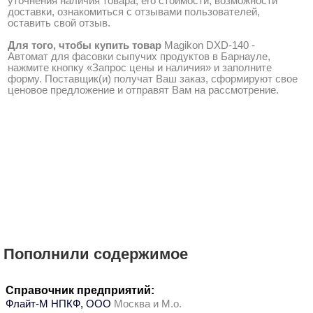
уточнения наличия товара, его стоимости, возможности
доставки, ознакомиться с отзывами пользователей,
оставить свой отзыв.
Для того, чтобы купить товар
Magikon DXD-140 -
Автомат для фасовки сыпучих продуктов в Барнауле,
нажмите кнопку «Запрос цены и наличия» и заполните
форму. Поставщик(и) получат Ваш заказ, сформируют свое
ценовое предложение и отправят Вам на рассмотрение.
Пополнили содержимое
Справочник предприятий:
Флайт-М НПКФ, ООО
Москва и М.о.