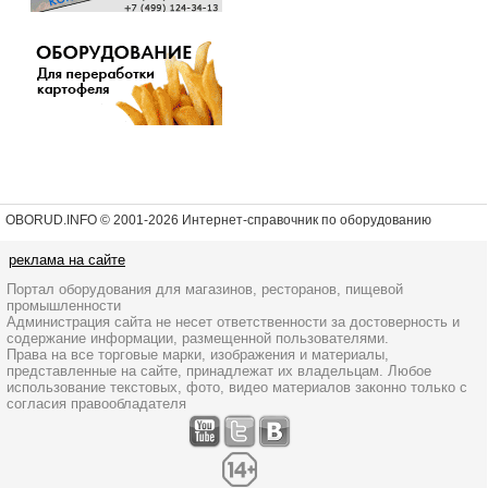
OBORUD.INFO © 2001
-2026 Интернет-справочник по оборудованию
реклама на сайте
Портал оборудования для магазинов, ресторанов, пищевой
промышленности
Администрация сайта не несет ответственности за достоверность и
содержание информации, размещенной пользователями.
Права на все торговые марки, изображения и материалы,
представленные на сайте, принадлежат их владельцам. Любое
использование текстовых, фото, видео материалов законно только с
согласия правообладателя