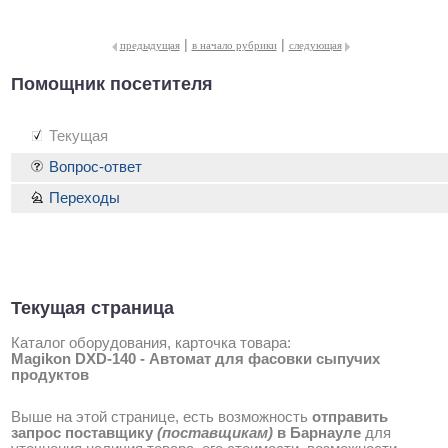
|
|
предыдущая
в начало рубрики
следующая
Помощник посетителя
Текущая
Вопрос-ответ
Переходы
Текущая страница
Каталог оборудования, карточка товара:
Magikon DXD-140 - Автомат для фасовки сыпучих
продуктов
Выше на этой странице, есть возможность
отправить
запрос поставщику
(поставщикам)
в Барнауле
для