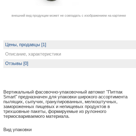
внешний вид продукции может не совпадать с изображением на картинке
Цены, продавцы [1]
Описание, характеристики
Отзывы [0]
Вертикальный фасовочно-упаковочный автомат "Питпак
Smart" предназначен для упаковки широкого ассортимента
пылящих, сыпучих, гранулированных, мелкоштучных,
замороженных пищевых и непищевых продуктов в
трехшовные пакеты, формируемые из рулонного
термосвариваемого материала.
Вид упаковки