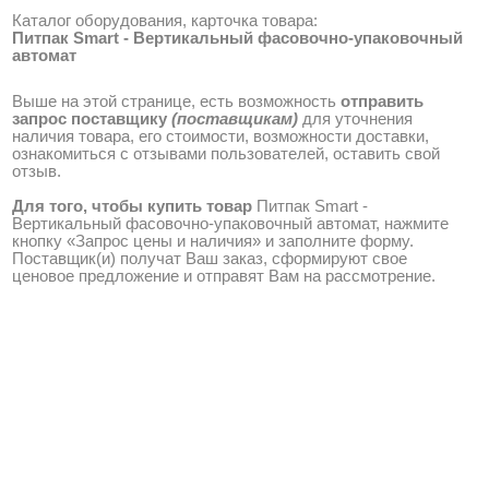
Каталог оборудования, карточка товара:
Питпак Smart - Вертикальный фасовочно-упаковочный
автомат
Выше на этой странице, есть возможность
отправить
запрос поставщику
(поставщикам)
для уточнения
наличия товара, его стоимости, возможности доставки,
ознакомиться с отзывами пользователей, оставить свой
отзыв.
Для того, чтобы купить товар
Питпак Smart -
Вертикальный фасовочно-упаковочный автомат, нажмите
кнопку «Запрос цены и наличия» и заполните форму.
Поставщик(и) получат Ваш заказ, сформируют свое
ценовое предложение и отправят Вам на рассмотрение.