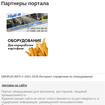
Партнеры портала
OBORUD.INFO © 2001
-2026 Интернет-справочник по оборудованию
реклама на сайте
Портал оборудования для магазинов, ресторанов, пищевой
промышленности
Администрация сайта не несет ответственности за достоверность и
содержание информации, размещенной пользователями.