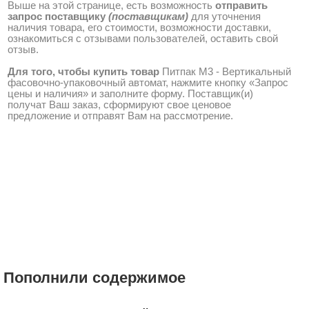
Выше на этой странице, есть возможность
отправить
запрос поставщику
(поставщикам)
для уточнения
наличия товара, его стоимости, возможности доставки,
ознакомиться с отзывами пользователей, оставить свой
отзыв.
Для того, чтобы купить товар
Питпак М3 - Вертикальный
фасовочно-упаковочный автомат, нажмите кнопку «Запрос
цены и наличия» и заполните форму. Поставщик(и)
получат Ваш заказ, сформируют свое ценовое
предложение и отправят Вам на рассмотрение.
Пополнили содержимое