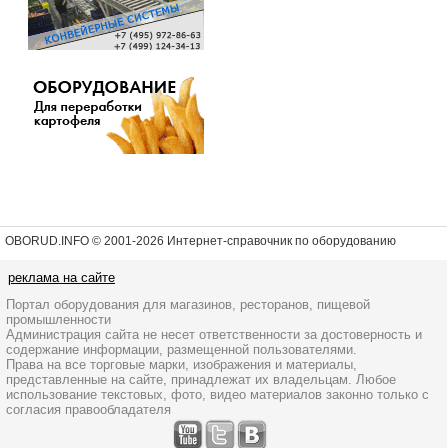
OBORUD.INFO © 2001
-2026 Интернет-справочник по оборудованию
реклама на сайте
Портал оборудования для магазинов, ресторанов, пищевой
промышленности
Администрация сайта не несет ответственности за достоверность и
содержание информации, размещенной пользователями.
Права на все торговые марки, изображения и материалы,
представленные на сайте, принадлежат их владельцам. Любое
использование текстовых, фото, видео материалов законно только с
согласия правообладателя