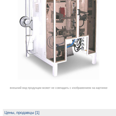
внешний вид продукции может не совпадать с изображением на картинке
Цены, продавцы [1]