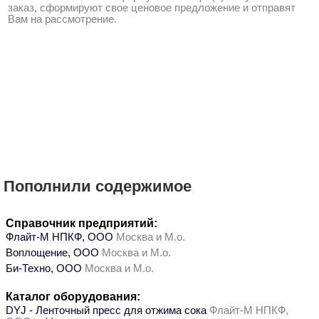
заказ, сформируют свое ценовое предложение и отправят
Вам на рассмотрение.
Пополнили содержимое
Справочник предприятий:
Флайт-М НПКФ, ООО
Москва и М.о.
Воплощение, ООО
Москва и М.о.
Би-Техно, ООО
Москва и М.о.
Каталог оборудования:
DYJ - Ленточный пресс для отжима сока
Флайт-М НПКФ,