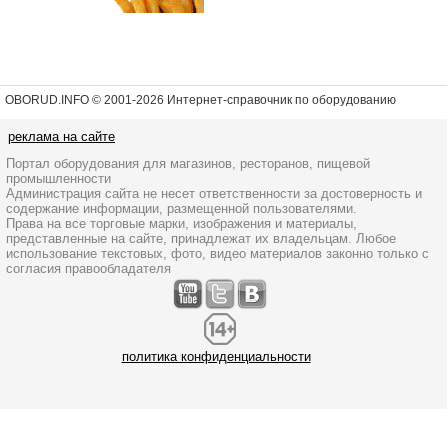
OBORUD.INFO © 2001
-2026 Интернет-справочник по оборудованию
реклама на сайте
Портал оборудования для магазинов, ресторанов, пищевой
промышленности
Администрация сайта не несет ответственности за достоверность и
содержание информации, размещенной пользователями.
Права на все торговые марки, изображения и материалы,
представленные на сайте, принадлежат их владельцам. Любое
использование текстовых, фото, видео материалов законно только с
согласия правообладателя
политика конфиденциальности