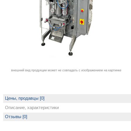
внешний вид продукции может не совпадать с изображением на картинке
Цены, продавцы [0]
Описание, характеристики
Отзывы [0]