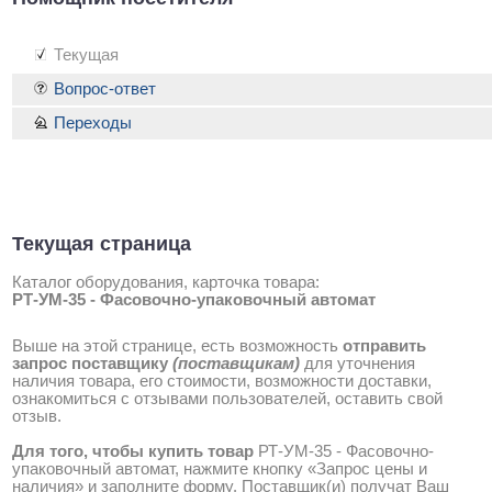
Текущая
Вопрос-ответ
Переходы
Текущая страница
Каталог оборудования, карточка товара:
РТ-УМ-35 - Фасовочно-упаковочный автомат
Выше на этой странице, есть возможность
отправить
запрос поставщику
(поставщикам)
для уточнения
наличия товара, его стоимости, возможности доставки,
ознакомиться с отзывами пользователей, оставить свой
отзыв.
Для того, чтобы купить товар
РТ-УМ-35 - Фасовочно-
упаковочный автомат, нажмите кнопку «Запрос цены и
наличия» и заполните форму. Поставщик(и) получат Ваш