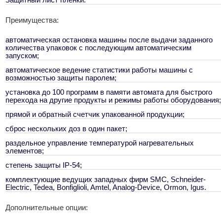
Преимущества:
автоматическая остановка машины после выдачи заданного
количества упаковок с последующим автоматическим
запуском;
автоматическое ведение статистики работы машины с
возможностью защиты паролем;
установка до 100 программ в памяти автомата для быстрого
перехода на другие продукты и режимы работы оборудования;
прямой и обратный счетчик упакованной продукции;
сброс нескольких доз в один пакет;
раздельное управление температурой нагревательных
элементов;
степень защиты IP-54;
комплектующие ведущих западных фирм SMC, Schneider-
Electric, Tedea, Bonfiglioli, Amtel, Analog-Device, Ormon, Igus.
Дополнительные опции: