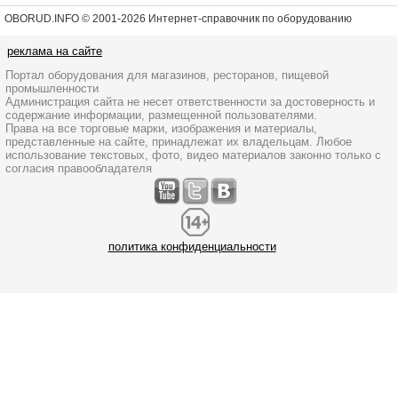
OBORUD.INFO © 2001
-2026 Интернет-справочник по оборудованию
реклама на сайте
Портал оборудования для магазинов, ресторанов, пищевой
промышленности
Администрация сайта не несет ответственности за достоверность и
содержание информации, размещенной пользователями.
Права на все торговые марки, изображения и материалы,
представленные на сайте, принадлежат их владельцам. Любое
использование текстовых, фото, видео материалов законно только с
согласия правообладателя
политика конфиденциальности