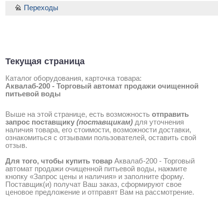
Переходы
Текущая страница
Каталог оборудования, карточка товара:
Аквалаб-200 - Торговый автомат продажи очищенной
питьевой воды
Выше на этой странице, есть возможность
отправить
запрос поставщику
(поставщикам)
для уточнения
наличия товара, его стоимости, возможности доставки,
ознакомиться с отзывами пользователей, оставить свой
отзыв.
Для того, чтобы купить товар
Аквалаб-200 - Торговый
автомат продажи очищенной питьевой воды, нажмите
кнопку «Запрос цены и наличия» и заполните форму.
Поставщик(и) получат Ваш заказ, сформируют свое
ценовое предложение и отправят Вам на рассмотрение.