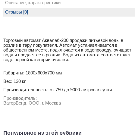
Описание, характеристики
Отзывы [0]
Торговый автомат Аквалаб-200 продажи питьевой воды в
розлив в тару покупателя. Автомат устанавливается в
общественном месте, подключается к водопроводу, очищает
воду и продает ее в розлив. Вода из автомата соответствует
воде первой категории очистки.
Габариты: 1800х600х700 мм
Вес: 130 кг
Производительность: от 750 до 9000 литров в сутки
Производитель:
ВатерВенд, ООО, г. Москва
Популярное из этой рубрики