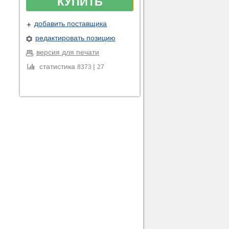
КУПИТЬ
добавить поставщика
редактировать позицию
версия для печати
статистика
|
8373
27