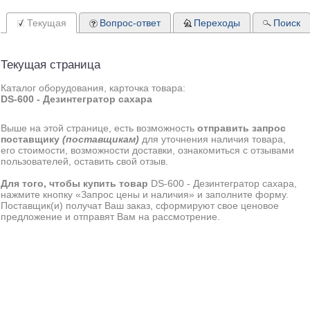
Текущая
Вопрос-ответ
Переходы
Поиск
Текущая страница
Каталог оборудования, карточка товара:
DS-600 - Дезинтегратор сахара
Выше на этой странице, есть возможность
отправить запрос
поставщику
(поставщикам)
для уточнения наличия товара,
его стоимости, возможности доставки, ознакомиться с отзывами
пользователей, оставить свой отзыв.
Для того, чтобы купить товар
DS-600 - Дезинтегратор сахара,
нажмите кнопку «Запрос цены и наличия» и заполните форму.
Поставщик(и) получат Ваш заказ, сформируют свое ценовое
предложение и отправят Вам на рассмотрение.