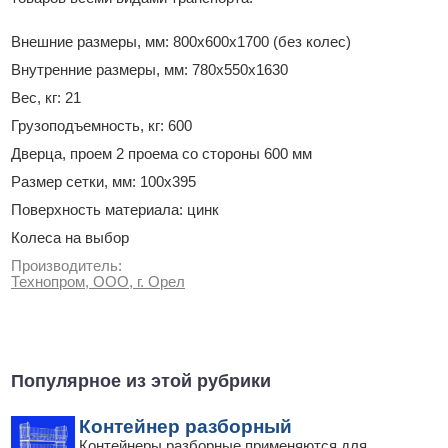
Внешние размеры, мм: 800x600x1700 (без колес)
Внутренние размеры, мм: 780x550x1630
Вес, кг: 21
Грузоподъемность, кг: 600
Дверца, проем 2 проема со стороны 600 мм
Размер сетки, мм: 100x395
Поверхность материала: цинк
Колеса на выбор
Производитель:
Технопром, ООО, г. Орел
Популярное из этой рубрики
Контейнер разборный
Контейнеры разборные применяются для