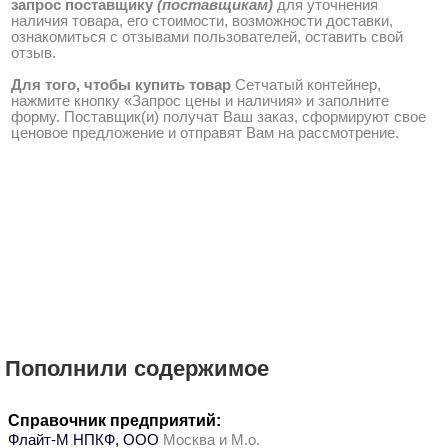
запрос поставщику
(поставщикам)
для уточнения
наличия товара, его стоимости, возможности доставки,
ознакомиться с отзывами пользователей, оставить свой
отзыв.
Для того, чтобы купить товар
Сетчатый контейнер,
нажмите кнопку «Запрос цены и наличия» и заполните
форму. Поставщик(и) получат Ваш заказ, сформируют свое
ценовое предложение и отправят Вам на рассмотрение.
Пополнили содержимое
Справочник предприятий:
Флайт-М НПКФ, ООО
Москва и М.о.