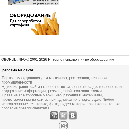
OBORUD.INFO © 2001
-2026 Интернет-справочник по оборудованию
реклама на сайте
Портал оборудования для магазинов, ресторанов, пищевой
промышленности
Администрация сайта не несет ответственности за достоверность и
содержание информации, размещенной пользователями.
Права на все торговые марки, изображения и материалы,
представленные на сайте, принадлежат их владельцам. Любое
использование текстовых, фото, видео материалов законно только с
согласия правообладателя