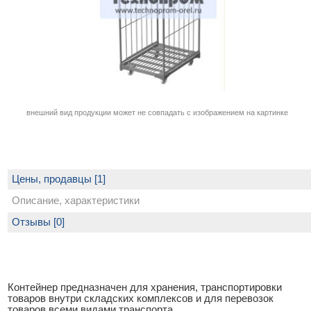
внешний вид продукции может не совпадать с изображением на картинке
Цены, продавцы [1]
Описание, характеристики
Отзывы [0]
Контейнер предназначен для хранения, транспортировки
товаров внутри складских комплексов и для перевозок
товаров всеми видами транспорта.