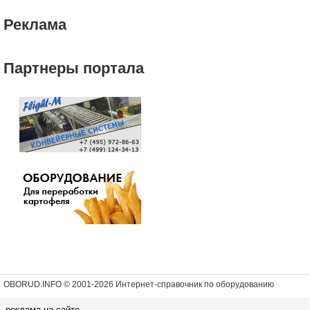
Реклама
Партнеры портала
OBORUD.INFO © 2001
-2026 Интернет-справочник по оборудованию
реклама на сайте