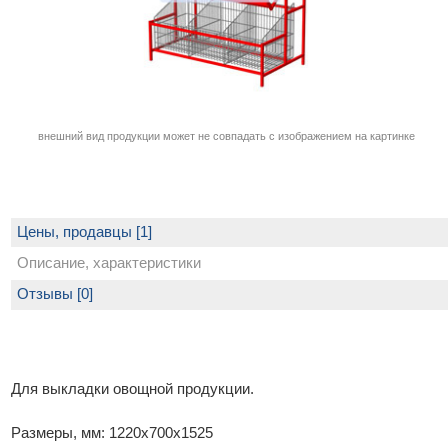
внешний вид продукции может не совпадать с изображением на картинке
Цены, продавцы [1]
Описание, характеристики
Отзывы [0]
Для выкладки овощной продукции.
Размеры, мм: 1220x700x1525