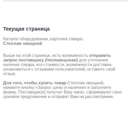
Текущая страница
Каталог оборудования, карточка товара:
Стеллаж овощной
Выше на этой странице, есть возможность
отправить
запрос поставщику
(поставщикам)
для уточнения
наличия товара, его стоимости, возможности доставки,
ознакомиться с отзывами пользователей, оставить свой
отзыв.
Для того, чтобы купить товар
Стеллаж овощной,
нажмите кнопку «Запрос цены и наличия» и заполните
форму. Поставщик(и) получат Ваш заказ, сформируют свое
ценовое предложение и отправят Вам на рассмотрение.