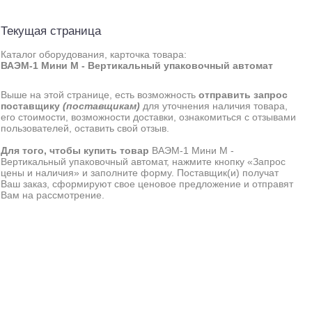
Текущая страница
Каталог оборудования, карточка товара:
ВАЭМ-1 Мини М - Вертикальный упаковочный автомат
Выше на этой странице, есть возможность
отправить запрос
поставщику
(поставщикам)
для уточнения наличия товара,
его стоимости, возможности доставки, ознакомиться с отзывами
пользователей, оставить свой отзыв.
Для того, чтобы купить товар
ВАЭМ-1 Мини М -
Вертикальный упаковочный автомат, нажмите кнопку «Запрос
цены и наличия» и заполните форму. Поставщик(и) получат
Ваш заказ, сформируют свое ценовое предложение и отправят
Вам на рассмотрение.