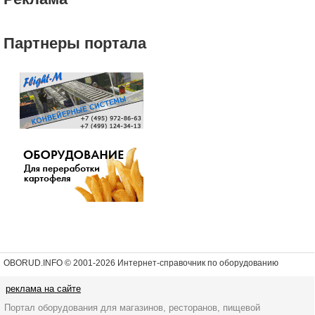
Партнеры портала
OBORUD.INFO © 2001
-2026 Интернет-справочник по оборудованию
реклама на сайте
Портал оборудования для магазинов, ресторанов, пищевой