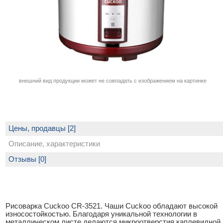
внешний вид продукции может не совпадать с изображением на картинке
Цены, продавцы [2]
Описание, характеристики
Отзывы [0]
Рисоварка Cuckoo CR-3521. Чаши Cuckoo обладают высокой
износостойкостью. Благодаря уникальной технологии в
металлическом листе делаются микроотверстия каплевидной