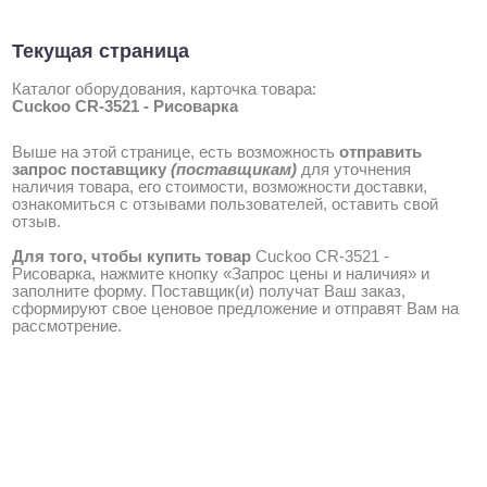
Текущая страница
Каталог оборудования, карточка товара:
Cuckoo CR-3521 - Рисоварка
Выше на этой странице, есть возможность
отправить
запрос поставщику
(поставщикам)
для уточнения
наличия товара, его стоимости, возможности доставки,
ознакомиться с отзывами пользователей, оставить свой
отзыв.
Для того, чтобы купить товар
Cuckoo CR-3521 -
Рисоварка, нажмите кнопку «Запрос цены и наличия» и
заполните форму. Поставщик(и) получат Ваш заказ,
сформируют свое ценовое предложение и отправят Вам на
рассмотрение.