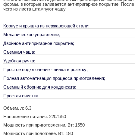
формы, в которые заливается антипригарное покрытие. После
чего из листа штампуют чашу.
Корпус и крышка из нержавеющей стали;
Механическое управление;
Двойное антипригарное покрытие;
Съемная чаша;
Удобная ручка;
Простое подключение - вилка в розетку;
Полная автоматизация процесса приготовления;
Съемный сборник для конденсата;
Простая очистка.
Объем, л: 6,3
Напряжение питания: 220/1/50
Мощность при приготовлении, Вт: 1550
Мощность при подогреве, Вт: 180