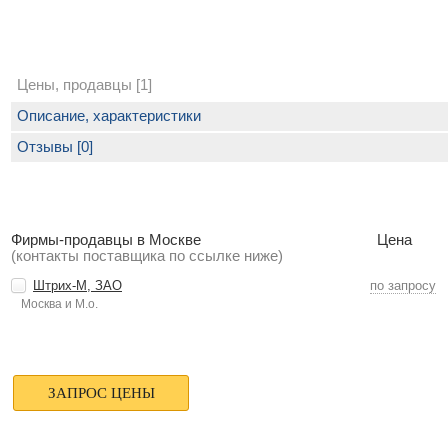
Цены, продавцы [1]
Описание, характеристики
Отзывы [0]
Фирмы-продавцы в Москве
Цена
(контакты поставщика по ссылке ниже)
Штрих-М, ЗАО
по запросу
Москва и М.о.