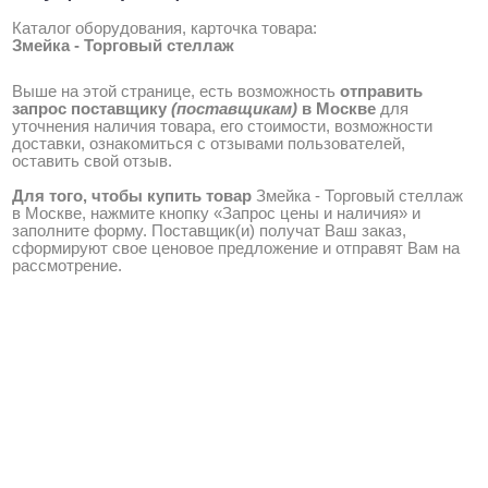
Каталог оборудования, карточка товара:
Змейка - Торговый стеллаж
Выше на этой странице, есть возможность
отправить
запрос поставщику
(поставщикам)
в Москве
для
уточнения наличия товара, его стоимости, возможности
доставки, ознакомиться с отзывами пользователей,
оставить свой отзыв.
Для того, чтобы купить товар
Змейка - Торговый стеллаж
в Москве, нажмите кнопку «Запрос цены и наличия» и
заполните форму. Поставщик(и) получат Ваш заказ,
сформируют свое ценовое предложение и отправят Вам на
рассмотрение.