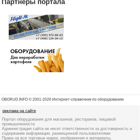
Партнеры портала
OBORUD.INFO © 2001
-2026 Интернет-справочник по оборудованию
реклама на сайте
Портал оборудования для магазинов, ресторанов, пищевой
промышленности
Администрация сайта не несет ответственности за достоверность и
содержание информации, размещенной пользователями.
Права на все торговые марки, изображения и материалы,