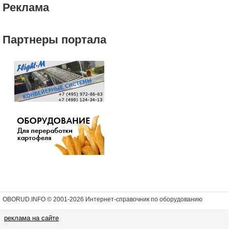
Реклама
Партнеры портала
OBORUD.INFO © 2001
-2026 Интернет-справочник по оборудованию
реклама на сайте