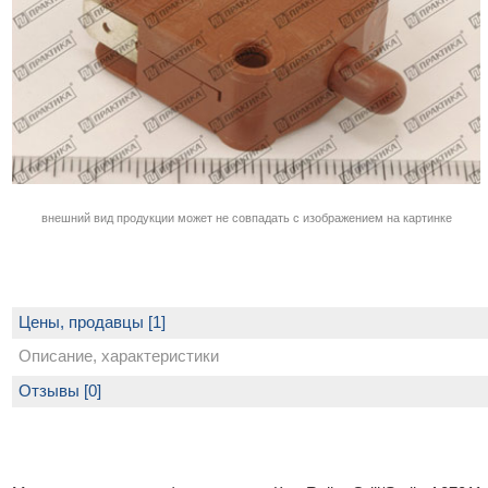
внешний вид продукции может не совпадать с изображением на картинке
Цены, продавцы [1]
Описание, характеристики
Отзывы [0]