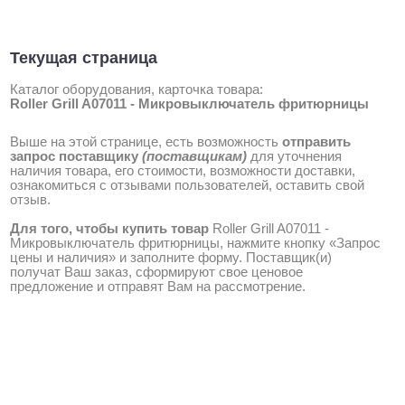
Текущая страница
Каталог оборудования, карточка товара:
Roller Grill A07011 - Микровыключатель фритюрницы
Выше на этой странице, есть возможность
отправить
запрос поставщику
(поставщикам)
для уточнения
наличия товара, его стоимости, возможности доставки,
ознакомиться с отзывами пользователей, оставить свой
отзыв.
Для того, чтобы купить товар
Roller Grill A07011 -
Микровыключатель фритюрницы, нажмите кнопку «Запрос
цены и наличия» и заполните форму. Поставщик(и)
получат Ваш заказ, сформируют свое ценовое
предложение и отправят Вам на рассмотрение.