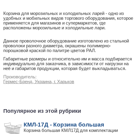
Корзина для морозильных и холодильных ларей - одно из
удобных и мобильных видов торгового оборудования, которое
применяется для магазинов и супермаркетов, где
расположены морозильные и холодильные лари.
Данное проволочное оборудование изготовлено из стальной
проволоки разного диаметра, окрашены полимерно-
порошковой краской по палитре цветов РАЛ.
Габаритные размеры и относительно им и масса подбирается
индивидуально для заказчика, в зависимости от нагрузки на
неё и габаритов продукции, которая будет выкладываться.
Производитель:
Гермес-Бренд, Украина, г. Харьков
Популярное из этой рубрики
КМЛ-17Д - Корзина большая
Корзина большая КМЛ17Д для комплектации