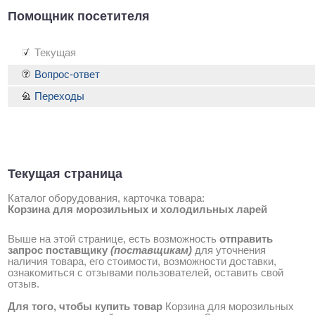
Помощник посетителя
Текущая
Вопрос-ответ
Переходы
Текущая страница
Каталог оборудования, карточка товара:
Корзина для морозильных и холодильных ларей
Выше на этой странице, есть возможность
отправить
запрос поставщику
(поставщикам)
для уточнения
наличия товара, его стоимости, возможности доставки,
ознакомиться с отзывами пользователей, оставить свой
отзыв.
Для того, чтобы купить товар
Корзина для морозильных