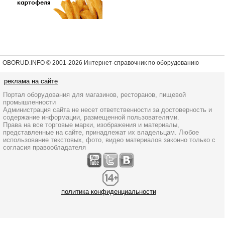
OBORUD.INFO © 2001
-2026 Интернет-справочник по оборудованию
реклама на сайте
Портал оборудования для магазинов, ресторанов, пищевой
промышленности
Администрация сайта не несет ответственности за достоверность и
содержание информации, размещенной пользователями.
Права на все торговые марки, изображения и материалы,
представленные на сайте, принадлежат их владельцам. Любое
использование текстовых, фото, видео материалов законно только с
согласия правообладателя
политика конфиденциальности