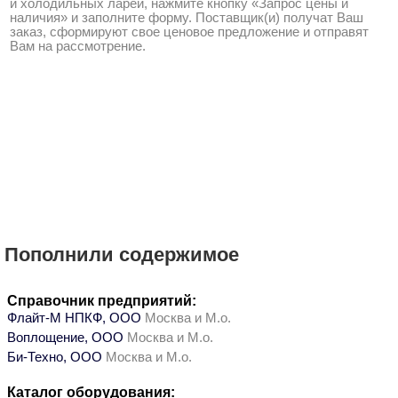
и холодильных ларей, нажмите кнопку «Запрос цены и
наличия» и заполните форму. Поставщик(и) получат Ваш
заказ, сформируют свое ценовое предложение и отправят
Вам на рассмотрение.
Пополнили содержимое
Справочник предприятий:
Флайт-М НПКФ, ООО
Москва и М.о.
Воплощение, ООО
Москва и М.о.
Би-Техно, ООО
Москва и М.о.
Каталог оборудования: