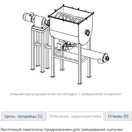
внешний вид продукции может не совпадать с изображением на картинке
Цены, продавцы [1]
Описание, характеристики
Отзывы [0]
Ленточный смеситель предназначен для смешивания сыпучих