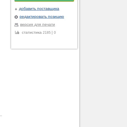
добавить поставщика
редактировать позицию
версия для печати
статистика
|
2185
0