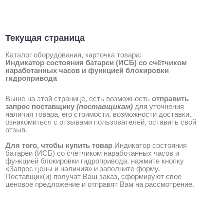
Текущая страница
Каталог оборудования, карточка товара:
Индикатор состояния батареи (ИСБ) со счётчиком
наработанных часов и функцией блокировки
гидропривода
Выше на этой странице, есть возможность
отправить
запрос поставщику
(поставщикам)
для уточнения
наличия товара, его стоимости, возможности доставки,
ознакомиться с отзывами пользователей, оставить свой
отзыв.
Для того, чтобы купить товар
Индикатор состояния
батареи (ИСБ) со счётчиком наработанных часов и
функцией блокировки гидропривода, нажмите кнопку
«Запрос цены и наличия» и заполните форму.
Поставщик(и) получат Ваш заказ, сформируют свое
ценовое предложение и отправят Вам на рассмотрение.