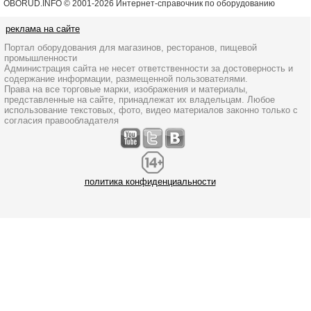
OBORUD.INFO © 2001
-2026 Интернет-справочник по оборудованию
реклама на сайте
Портал оборудования для магазинов, ресторанов, пищевой
промышленности
Администрация сайта не несет ответственности за достоверность и
содержание информации, размещенной пользователями.
Права на все торговые марки, изображения и материалы,
представленные на сайте, принадлежат их владельцам. Любое
использование текстовых, фото, видео материалов законно только с
согласия правообладателя
политика конфиденциальности