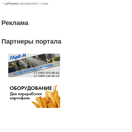
+ добавить
предприятие
|
товар
Реклама
Партнеры портала