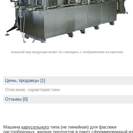
внешний вид продукции может не совпадать с изображением на картинке
Цены, продавцы [1]
Описание, характеристики
Отзывы [0]
Машина
карусельного
типа (не линейная) для фасовки
пастообразных, жидких продуктов в пакет сформированный из