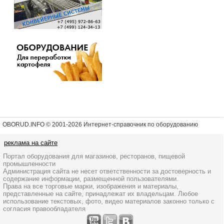
OBORUD.INFO © 2001
-2026 Интернет-справочник по оборудованию
реклама на сайте
Портал оборудования для магазинов, ресторанов, пищевой
промышленности
Администрация сайта не несет ответственности за достоверность и
содержание информации, размещенной пользователями.
Права на все торговые марки, изображения и материалы,
представленные на сайте, принадлежат их владельцам. Любое
использование текстовых, фото, видео материалов законно только с
согласия правообладателя