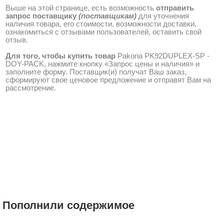
Выше на этой странице, есть возможность
отправить
запрос поставщику
(поставщикам)
для уточнения
наличия товара, его стоимости, возможности доставки,
ознакомиться с отзывами пользователей, оставить свой
отзыв.
Для того, чтобы купить товар
Pakona PK92DUPLEX-SP -
DOY-PACK, нажмите кнопку «Запрос цены и наличия» и
заполните форму. Поставщик(и) получат Ваш заказ,
сформируют свое ценовое предложение и отправят Вам на
рассмотрение.
Пополнили содержимое