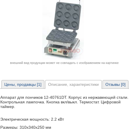
внешний вид продукции может не совпадать с изображением на картинке
Цены, продавцы [1]
Описание, характеристики
Отзывы [0]
Аппарат для пончиков 12-40761DT. Корпус из нержавеющей стали.
Контрольная лампочка. Кнопка вкл/выкл. Термостат. Цифровой
таймер.
Электрическая мощность: 2.2 кВт
Размеры: 310x340x250 мм