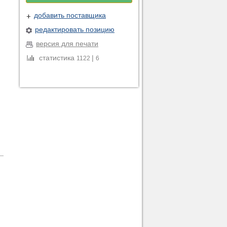
добавить поставщика
редактировать позицию
версия для печати
статистика
|
1122
6