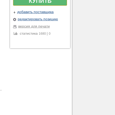
КУПИТЬ
добавить поставщика
редактировать позицию
версия для печати
статистика
|
1680
0