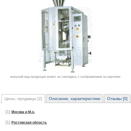
внешний вид продукции может не совпадать с изображением на картинке
Цены, продавцы [2]
Описание, характеристики
Отзывы [0]
[1]
Москва и М.о.
[1]
Ростовская область