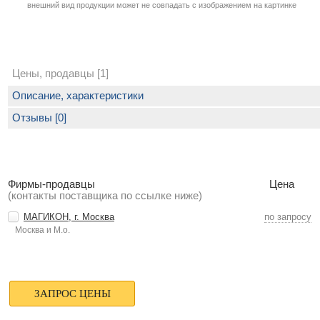
внешний вид продукции может не совпадать с изображением на картинке
Цены, продавцы [1]
Описание, характеристики
Отзывы [0]
Фирмы-продавцы
Цена
(контакты поставщика по ссылке ниже)
МАГИКОН, г. Москва
по запросу
Москва и М.о.