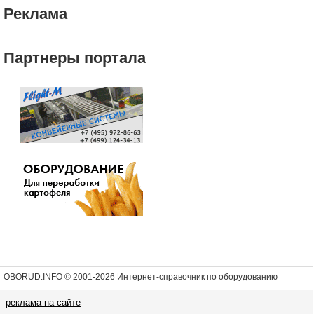
Реклама
Партнеры портала
OBORUD.INFO © 2001
-2026 Интернет-справочник по оборудованию
реклама на сайте