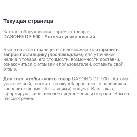
Текущая страница
Каталог оборудования, карточка товара:
DASONG DP-900 - Автомат упаковочный
Выше на этой странице, есть возможность
отправить
запрос поставщику
(поставщикам)
для уточнения
наличия товара, его стоимости, возможности доставки,
ознакомиться с отзывами пользователей, оставить свой
отзыв.
Для того, чтобы купить товар
DASONG DP-900 - Автомат
упаковочный, нажмите кнопку «Запрос цены и наличия» и
заполните форму. Поставщик(и) получат Ваш заказ,
сформируют свое ценовое предложение и отправят Вам на
рассмотрение.