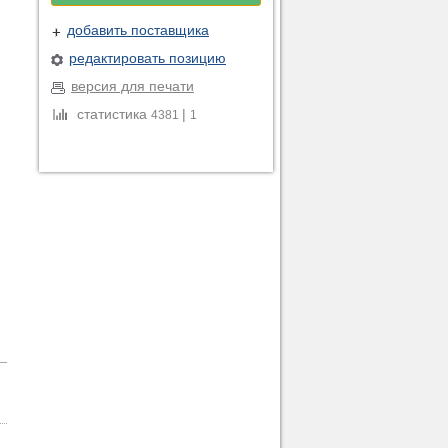
добавить поставщика
редактировать позицию
версия для печати
статистика
|
4381
1