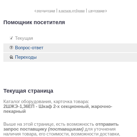
|
|
предыдущая
в начало рубрики
следующая
Помощник посетителя
Текущая
Вопрос-ответ
Переходы
Текущая страница
Каталог оборудования, карточка товара:
2ШЖЭ-1,36ЕП - Шкаф 2-х секционный, жарочно-
пекарный
Выше на этой странице, есть возможность
отправить
запрос поставщику
(поставщикам)
для уточнения
наличия товара, его стоимости, возможности доставки,