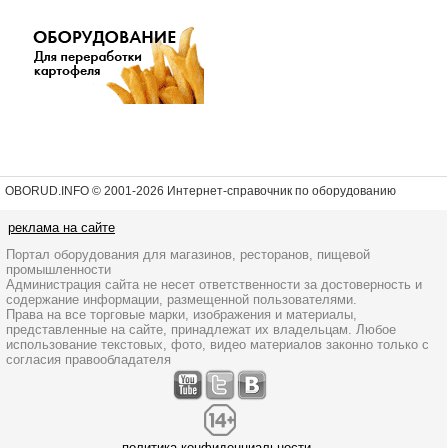
OBORUD.INFO © 2001
-2026 Интернет-справочник по оборудованию
реклама на сайте
Портал оборудования для магазинов, ресторанов, пищевой
промышленности
Администрация сайта не несет ответственности за достоверность и
содержание информации, размещенной пользователями.
Права на все торговые марки, изображения и материалы,
представленные на сайте, принадлежат их владельцам. Любое
использование текстовых, фото, видео материалов законно только с
согласия правообладателя
политика конфиденциальности