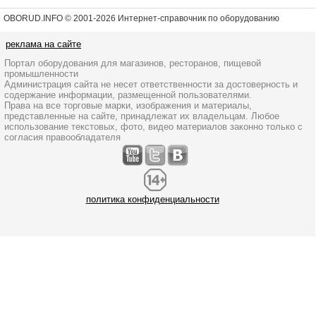
OBORUD.INFO © 2001
-2026 Интернет-справочник по оборудованию
реклама на сайте
Портал оборудования для магазинов, ресторанов, пищевой
промышленности
Администрация сайта не несет ответственности за достоверность и
содержание информации, размещенной пользователями.
Права на все торговые марки, изображения и материалы,
представленные на сайте, принадлежат их владельцам. Любое
использование текстовых, фото, видео материалов законно только с
согласия правообладателя
политика конфиденциальности