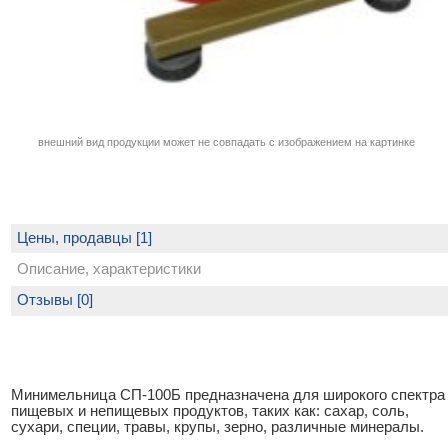
внешний вид продукции может не совпадать с изображением на картинке
Цены, продавцы [1]
Описание, характеристики
Отзывы [0]
Минимельница СП-100Б предназначена для широкого спектра
пищевых и непищевых продуктов, таких как: сахар, соль,
сухари, специи, травы, крупы, зерно, различные минералы.