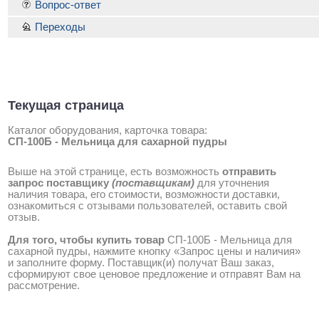
Вопрос-ответ
Переходы
Текущая страница
Каталог оборудования, карточка товара:
СП-100Б - Мельница для сахарной пудры
Выше на этой странице, есть возможность
отправить
запрос поставщику
(поставщикам)
для уточнения
наличия товара, его стоимости, возможности доставки,
ознакомиться с отзывами пользователей, оставить свой
отзыв.
Для того, чтобы купить товар
СП-100Б - Мельница для
сахарной пудры, нажмите кнопку «Запрос цены и наличия»
и заполните форму. Поставщик(и) получат Ваш заказ,
сформируют свое ценовое предложение и отправят Вам на
рассмотрение.