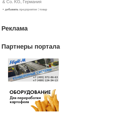
& Co. KG, Германия
+ добавить
предприятие
|
товар
Реклама
Партнеры портала