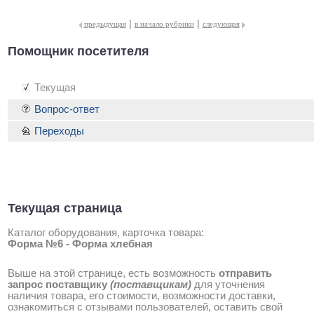
|
|
предыдущая
в начало рубрики
следующая
Помощник посетителя
Текущая
Вопрос-ответ
Переходы
Текущая страница
Каталог оборудования, карточка товара:
Форма №6 - Форма хлебная
Выше на этой странице, есть возможность
отправить
запрос поставщику
(поставщикам)
для уточнения
наличия товара, его стоимости, возможности доставки,
ознакомиться с отзывами пользователей, оставить свой