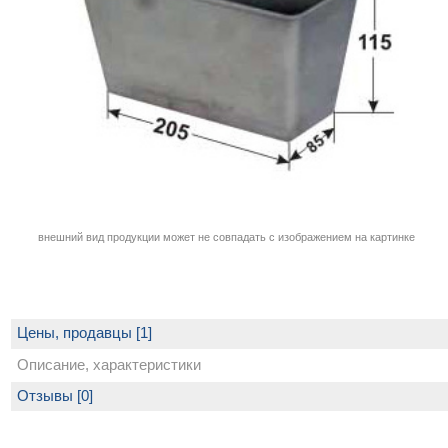
внешний вид продукции может не совпадать с изображением на картинке
Цены, продавцы [1]
Описание, характеристики
Отзывы [0]