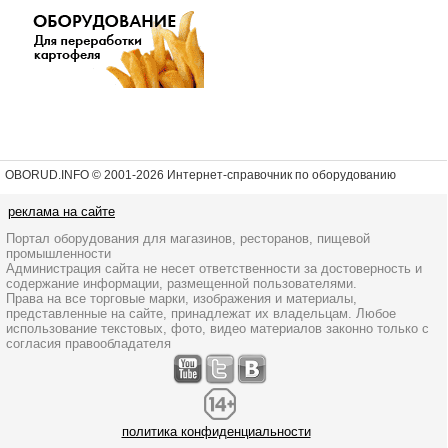
OBORUD.INFO © 2001
-2026 Интернет-справочник по оборудованию
реклама на сайте
Портал оборудования для магазинов, ресторанов, пищевой
промышленности
Администрация сайта не несет ответственности за достоверность и
содержание информации, размещенной пользователями.
Права на все торговые марки, изображения и материалы,
представленные на сайте, принадлежат их владельцам. Любое
использование текстовых, фото, видео материалов законно только с
согласия правообладателя
политика конфиденциальности