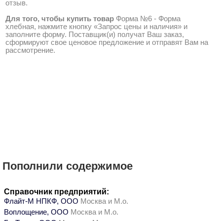
отзыв.
Для того, чтобы купить товар
Форма №6 - Форма
хлебная, нажмите кнопку «Запрос цены и наличия» и
заполните форму. Поставщик(и) получат Ваш заказ,
сформируют свое ценовое предложение и отправят Вам на
рассмотрение.
Пополнили содержимое
Справочник предприятий:
Флайт-М НПКФ, ООО
Москва и М.о.
Воплощение, ООО
Москва и М.о.