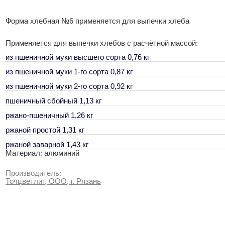
Форма хлебная №6 применяется для выпечки хлеба
Применяется для выпечки хлебов с расчётной массой:
из пшеничной муки высшего сорта 0,76 кг
из пшеничной муки 1-го сорта 0,87 кг
из пшеничной муки 2-го сорта 0,92 кг
пшеничный сбойный 1,13 кг
ржано-пшеничный 1,26 кг
ржаной простой 1,31 кг
ржаной заварной 1,43 кг
Материал: алюминий
Производитель:
Точцветлит, ООО, г. Рязань