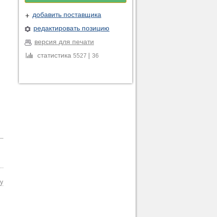
добавить поставщика
редактировать позицию
версия для печати
статистика
|
5527
36
су