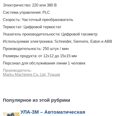
Электричество: 220 или 380 В
Система управления: PLC
Скорость: Частотный преобразователь
Термостат: Цифровой термостат
Указатель производительности: Цифровой тахометр
Используемая электроника: Schneider, Siemens, Eaton и ABB
Производительность: 250 штук / мин
Размеры продукта: от 12х12 до 15х15 мм
Персонал для обслуживания линии 1 человек
Производитель:
Marku Machining Co. Ltd, Турция
Популярное из этой рубрики
УЛА-3М – Автоматическая