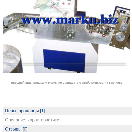
внешний вид продукции может не совпадать с изображением на картинке
Цены, продавцы [1]
Описание, характеристики
Отзывы [0]