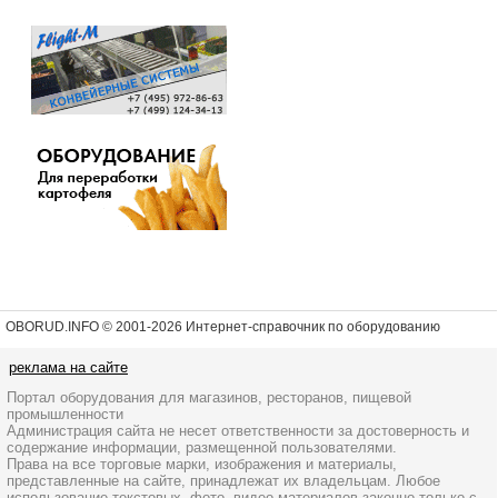
OBORUD.INFO © 2001
-2026 Интернет-справочник по оборудованию
реклама на сайте
Портал оборудования для магазинов, ресторанов, пищевой
промышленности
Администрация сайта не несет ответственности за достоверность и
содержание информации, размещенной пользователями.
Права на все торговые марки, изображения и материалы,
представленные на сайте, принадлежат их владельцам. Любое
использование текстовых, фото, видео материалов законно только с