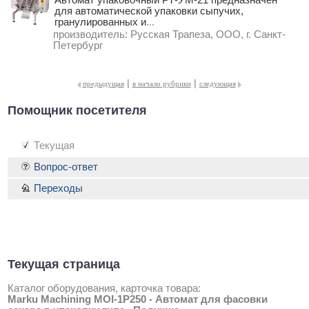
для автоматической упаковки сыпучих,
гранулированных и
...
производитель:
Русская Трапеза, ООО, г. Санкт-
Петербург
|
|
предыдущая
в начало рубрики
следующая
Помощник посетителя
Текущая
Вопрос-ответ
Переходы
Текущая страница
Каталог оборудования, карточка товара:
Marku Machining MOI-1P250 - Автомат для фасовки