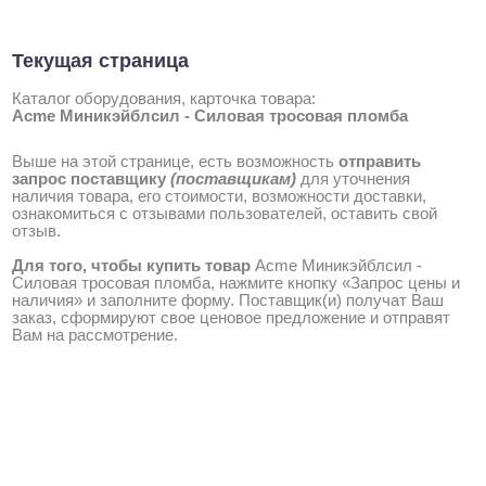
Текущая страница
Каталог оборудования, карточка товара:
Acme Миникэйблсил - Силовая тросовая пломба
Выше на этой странице, есть возможность
отправить
запрос поставщику
(поставщикам)
для уточнения
наличия товара, его стоимости, возможности доставки,
ознакомиться с отзывами пользователей, оставить свой
отзыв.
Для того, чтобы купить товар
Acme Миникэйблсил -
Силовая тросовая пломба, нажмите кнопку «Запрос цены и
наличия» и заполните форму. Поставщик(и) получат Ваш
заказ, сформируют свое ценовое предложение и отправят
Вам на рассмотрение.