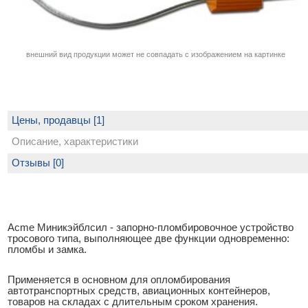
внешний вид продукции может не совпадать с изображением на картинке
Цены, продавцы [1]
Описание, характеристики
Отзывы [0]
Acme Миникэйблсил - запорно-пломбировочное устройство
тросового типа, выполняющее две функции одновременно:
пломбы и замка.
Применяется в основном для опломбирования
автотранспортных средств, авиационных контейнеров,
товаров на складах с длительным сроком хранения.