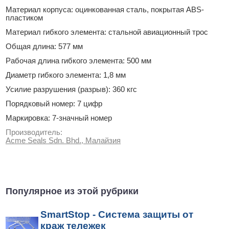
Материал корпуса: оцинкованная сталь, покрытая ABS-
пластиком
Материал гибкого элемента: стальной авиационный трос
Общая длина: 577 мм
Рабочая длина гибкого элемента: 500 мм
Диаметр гибкого элемента: 1,8 мм
Усилие разрушения (разрыв): 360 кгс
Порядковый номер: 7 цифр
Маркировка: 7-значный номер
Производитель:
Acme Seals Sdn. Bhd., Малайзия
Популярное из этой рубрики
SmartStop - Система защиты от
краж тележек