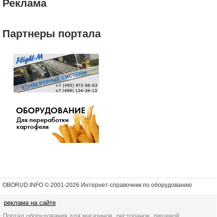
Реклама
Партнеры портала
OBORUD.INFO © 2001
-2026 Интернет-справочник по оборудованию
реклама на сайте
Портал оборудования для магазинов, ресторанов, пищевой