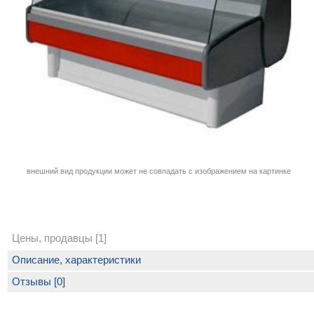
внешний вид продукции может не совпадать с изображением на картинке
Цены, продавцы [1]
Описание, характеристики
Отзывы [0]