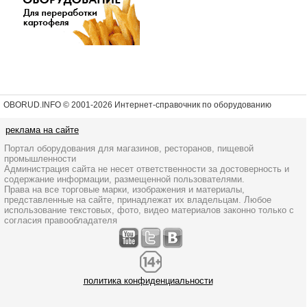
OBORUD.INFO © 2001
-2026 Интернет-справочник по оборудованию
реклама на сайте
Портал оборудования для магазинов, ресторанов, пищевой
промышленности
Администрация сайта не несет ответственности за достоверность и
содержание информации, размещенной пользователями.
Права на все торговые марки, изображения и материалы,
представленные на сайте, принадлежат их владельцам. Любое
использование текстовых, фото, видео материалов законно только с
согласия правообладателя
политика конфиденциальности