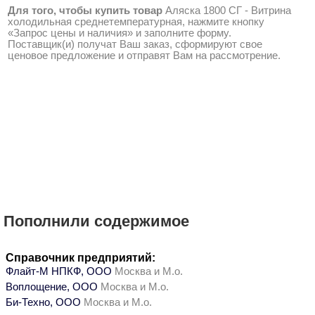
Для того, чтобы купить товар
Аляска 1800 СГ - Витрина
холодильная среднетемпературная, нажмите кнопку
«Запрос цены и наличия» и заполните форму.
Поставщик(и) получат Ваш заказ, сформируют свое
ценовое предложение и отправят Вам на рассмотрение.
Пополнили содержимое
Справочник предприятий:
Флайт-М НПКФ, ООО
Москва и М.о.
Воплощение, ООО
Москва и М.о.
Би-Техно, ООО
Москва и М.о.