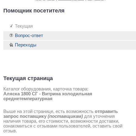
Помощник посетителя
Текущая
Вопрос-ответ
Переходы
Текущая страница
Каталог оборудования, карточка товара:
Аляска 1800 СГ - Витрина холодильная
среднетемпературная
Выше на этой странице, есть возможность
отправить
запрос поставщику
(поставщикам)
для уточнения
наличия товара, его стоимости, возможности доставки,
ознакомиться с отзывами пользователей, оставить свой
отзыв.