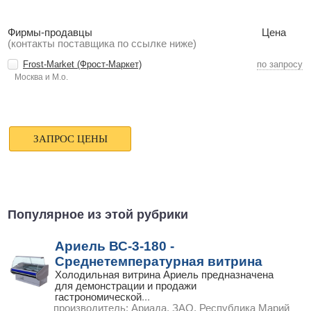
Фирмы-продавцы
Цена
(контакты поставщика по ссылке ниже)
Frost-Market (Фрост-Маркет)
по запросу
Москва и М.о.
Популярное из этой рубрики
Ариель ВС-3-180 -
Среднетемпературная витрина
Холодильная витрина Ариель предназначена
для демонстрации и продажи
гастрономической
...
производитель:
Ариада, ЗАО, Республика Марий